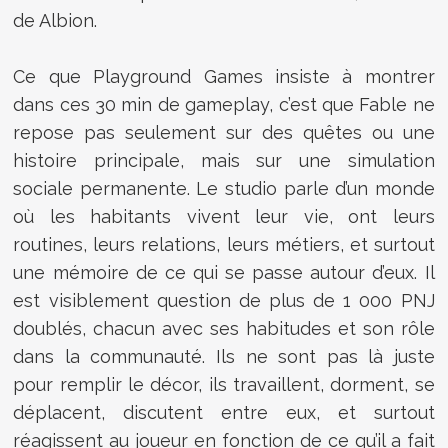
de Albion.
Ce que Playground Games insiste à montrer
dans ces 30 min de gameplay, c’est que Fable ne
repose pas seulement sur des quêtes ou une
histoire principale, mais sur une simulation
sociale permanente. Le studio parle d’un monde
où les habitants vivent leur vie, ont leurs
routines, leurs relations, leurs métiers, et surtout
une mémoire de ce qui se passe autour d’eux. Il
est visiblement question de plus de 1 000 PNJ
doublés, chacun avec ses habitudes et son rôle
dans la communauté. Ils ne sont pas là juste
pour remplir le décor, ils travaillent, dorment, se
déplacent, discutent entre eux, et surtout
réagissent au joueur en fonction de ce qu’il a fait