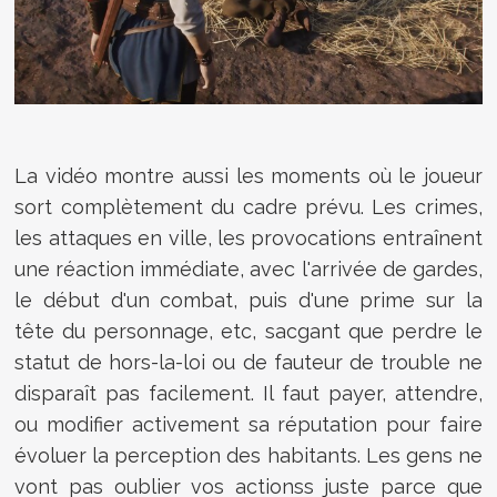
La vidéo montre aussi les moments où le joueur
sort complètement du cadre prévu. Les crimes,
les attaques en ville, les provocations entraînent
une réaction immédiate, avec l'arrivée de gardes,
le début d'un combat, puis d'une prime sur la
tête du personnage, etc, sacgant que perdre le
statut de hors-la-loi ou de fauteur de trouble ne
disparaît pas facilement. Il faut payer, attendre,
ou modifier activement sa réputation pour faire
évoluer la perception des habitants. Les gens ne
vont pas oublier vos actionss juste parce que