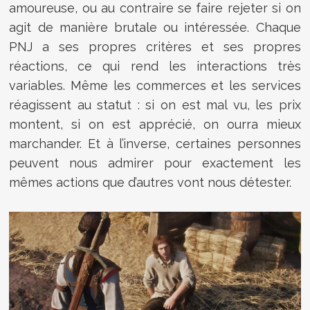
amoureuse, ou au contraire se faire rejeter si on
agit de manière brutale ou intéressée. Chaque
PNJ a ses propres critères et ses propres
réactions, ce qui rend les interactions très
variables. Même les commerces et les services
réagissent au statut : si on est mal vu, les prix
montent, si on est apprécié, on ourra mieux
marchander. Et à l’inverse, certaines personnes
peuvent nous admirer pour exactement les
mêmes actions que d’autres vont nous détester.