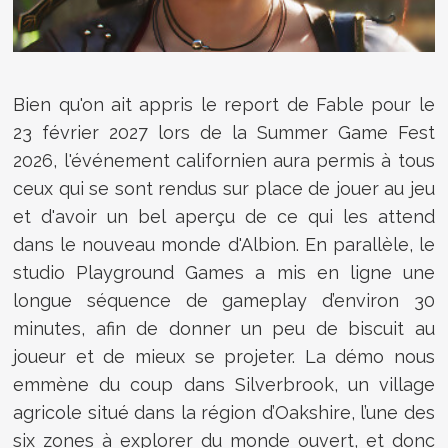
Bien qu'on ait appris le report de Fable pour le
23 février 2027 lors de la Summer Game Fest
2026, l'événement californien aura permis à tous
ceux qui se sont rendus sur place de jouer au jeu
et d'avoir un bel aperçu de ce qui les attend
dans le nouveau monde d'Albion. En parallèle, le
studio Playground Games a mis en ligne une
longue séquence de gameplay d’environ 30
minutes, afin de donner un peu de biscuit au
joueur et de mieux se projeter. La démo nous
emmène du coup dans Silverbrook, un village
agricole situé dans la région d’Oakshire, l’une des
six zones à explorer du monde ouvert, et donc