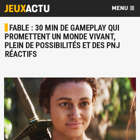
FABLE : 30 MIN DE GAMEPLAY QUI
PROMETTENT UN MONDE VIVANT,
PLEIN DE POSSIBILITÉS ET DES PNJ
RÉACTIFS