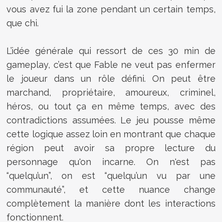
vous avez fui la zone pendant un certain temps,
que chi.
L’idée générale qui ressort de ces 30 min de
gameplay, c’est que Fable ne veut pas enfermer
le joueur dans un rôle défini. On peut être
marchand, propriétaire, amoureux, criminel,
héros, ou tout ça en même temps, avec des
contradictions assumées. Le jeu pousse même
cette logique assez loin en montrant que chaque
région peut avoir sa propre lecture du
personnage qu'on incarne. On n'est pas
“quelqu’un”, on est “quelqu’un vu par une
communauté”, et cette nuance change
complètement la manière dont les interactions
fonctionnent.