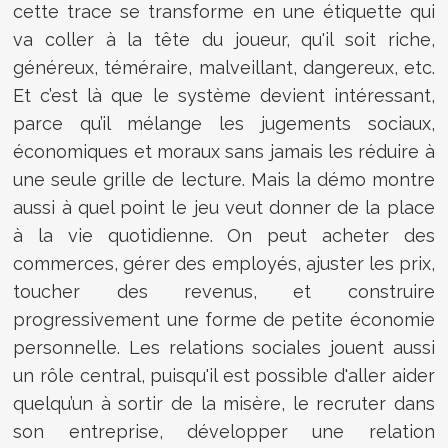
cette trace se transforme en une étiquette qui
va coller à la tête du joueur, qu'il soit riche,
généreux, téméraire, malveillant, dangereux, etc.
Et c’est là que le système devient intéressant,
parce qu’il mélange les jugements sociaux,
économiques et moraux sans jamais les réduire à
une seule grille de lecture. Mais la démo montre
aussi à quel point le jeu veut donner de la place
à la vie quotidienne. On peut acheter des
commerces, gérer des employés, ajuster les prix,
toucher des revenus, et construire
progressivement une forme de petite économie
personnelle. Les relations sociales jouent aussi
un rôle central, puisqu'il est possible d'aller aider
quelqu’un à sortir de la misère, le recruter dans
son entreprise, développer une relation