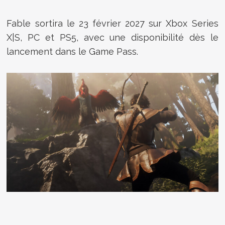
Fable sortira le 23 février 2027 sur Xbox Series
X|S, PC et PS5, avec une disponibilité dès le
lancement dans le Game Pass.