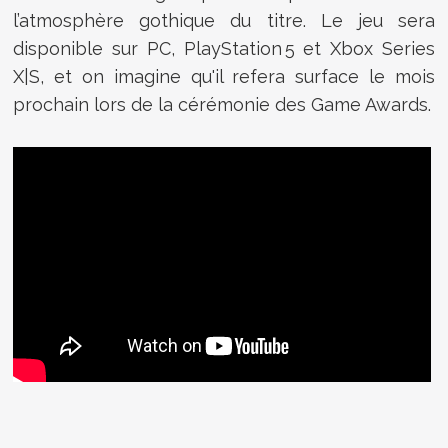
l’atmosphère gothique du titre. Le jeu sera
disponible sur PC, PlayStation 5 et Xbox Series
X|S, et on imagine qu'il refera surface le mois
prochain lors de la cérémonie des Game Awards.