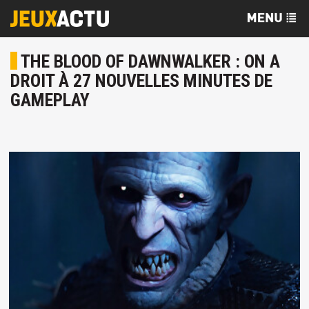
THE BLOOD OF DAWNWALKER : ON A
DROIT À 27 NOUVELLES MINUTES DE
GAMEPLAY