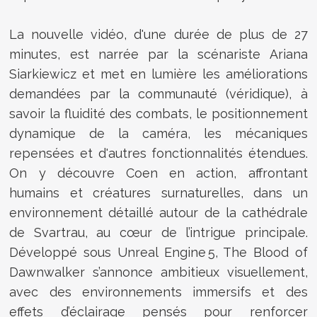
La nouvelle vidéo, d'une durée de plus de 27
minutes, est narrée par la scénariste Ariana
Siarkiewicz et met en lumière les améliorations
demandées par la communauté (véridique), à
savoir la fluidité des combats, le positionnement
dynamique de la caméra, les mécaniques
repensées et d'autres fonctionnalités étendues.
On y découvre Coen en action, affrontant
humains et créatures surnaturelles, dans un
environnement détaillé autour de la cathédrale
de Svartrau, au cœur de l’intrigue principale.
Développé sous Unreal Engine 5, The Blood of
Dawnwalker s’annonce ambitieux visuellement,
avec des environnements immersifs et des
effets d’éclairage pensés pour renforcer