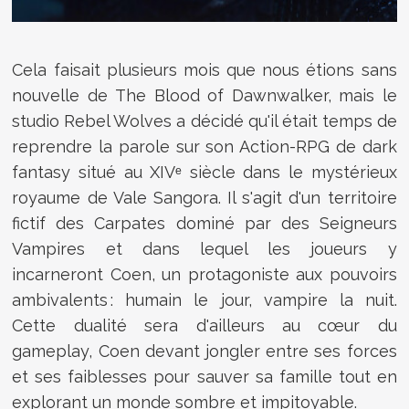
Cela faisait plusieurs mois que nous étions sans
nouvelle de The Blood of Dawnwalker, mais le
studio Rebel Wolves a décidé qu'il était temps de
reprendre la parole sur son Action-RPG de dark
fantasy situé au XIVᵉ siècle dans le mystérieux
royaume de Vale Sangora. Il s'agit d'un territoire
fictif des Carpates dominé par des Seigneurs
Vampires et dans lequel les joueurs y
incarneront Coen, un protagoniste aux pouvoirs
ambivalents : humain le jour, vampire la nuit.
Cette dualité sera d'ailleurs au cœur du
gameplay, Coen devant jongler entre ses forces
et ses faiblesses pour sauver sa famille tout en
explorant un monde sombre et impitoyable.