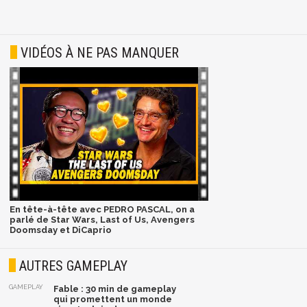
VIDÉOS À NE PAS MANQUER
En tête-à-tête avec PEDRO PASCAL, on a
parlé de Star Wars, Last of Us, Avengers
Doomsday et DiCaprio
AUTRES GAMEPLAY
GAMEPLAY
Fable : 30 min de gameplay
qui promettent un monde