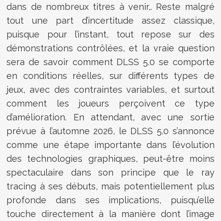
dans de nombreux titres à venir,. Reste malgré
tout une part d’incertitude assez classique,
puisque pour l’instant, tout repose sur des
démonstrations contrôlées, et la vraie question
sera de savoir comment DLSS 5.0 se comporte
en conditions réelles, sur différents types de
jeux, avec des contraintes variables, et surtout
comment les joueurs perçoivent ce type
d’amélioration. En attendant, avec une sortie
prévue à l’automne 2026, le DLSS 5.0 s’annonce
comme une étape importante dans l’évolution
des technologies graphiques, peut-être moins
spectaculaire dans son principe que le ray
tracing à ses débuts, mais potentiellement plus
profonde dans ses implications, puisqu’elle
touche directement à la manière dont l’image