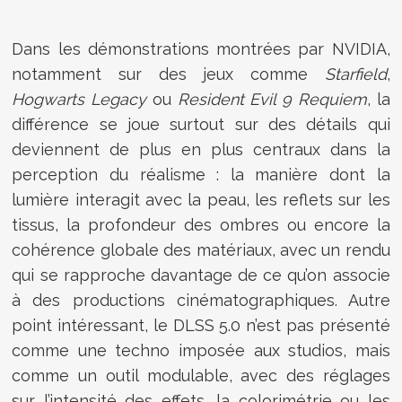
Dans les démonstrations montrées par NVIDIA,
notamment sur des jeux comme
Starfield
,
Hogwarts Legacy
ou
Resident Evil 9 Requiem
, la
différence se joue surtout sur des détails qui
deviennent de plus en plus centraux dans la
perception du réalisme : la manière dont la
lumière interagit avec la peau, les reflets sur les
tissus, la profondeur des ombres ou encore la
cohérence globale des matériaux, avec un rendu
qui se rapproche davantage de ce qu’on associe
à des productions cinématographiques. Autre
point intéressant, le DLSS 5.0 n’est pas présenté
comme une techno imposée aux studios, mais
comme un outil modulable, avec des réglages
sur l’intensité des effets, la colorimétrie ou les