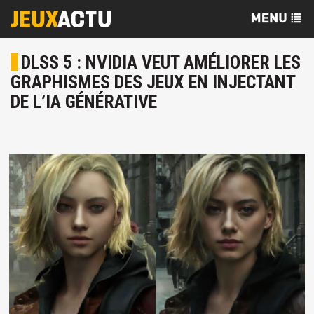
DLSS 5 : NVIDIA VEUT AMÉLIORER LES
GRAPHISMES DES JEUX EN INJECTANT
DE L’IA GÉNÉRATIVE