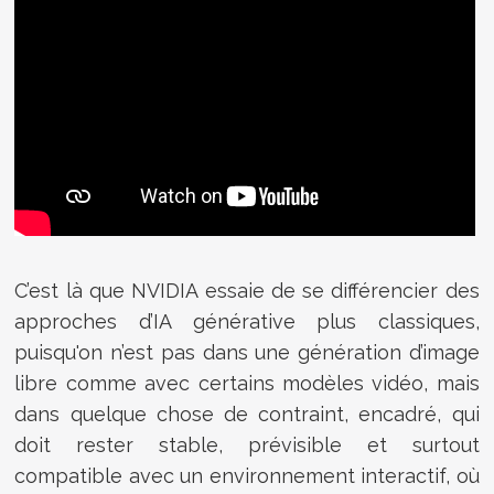
C’est là que NVIDIA essaie de se différencier des
approches d’IA générative plus classiques,
puisqu'on n’est pas dans une génération d’image
libre comme avec certains modèles vidéo, mais
dans quelque chose de contraint, encadré, qui
doit rester stable, prévisible et surtout
compatible avec un environnement interactif, où