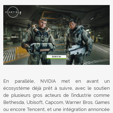
En parallèle, NVIDIA met en avant un
écosystème déjà prêt à suivre, avec le soutien
de plusieurs gros acteurs de l’industrie comme
Bethesda, Ubisoft, Capcom, Warner Bros. Games
ou encore Tencent, et une intégration annoncée