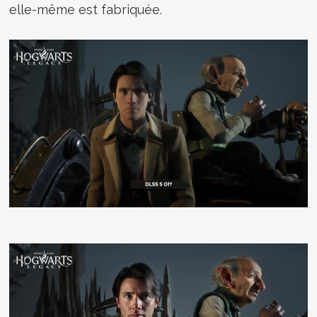
elle-même est fabriquée.