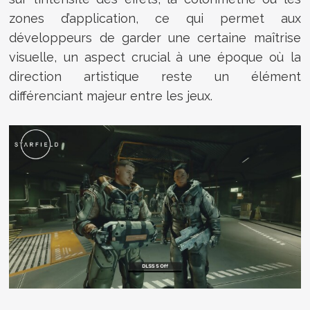
zones d’application, ce qui permet aux
développeurs de garder une certaine maîtrise
visuelle, un aspect crucial à une époque où la
direction artistique reste un élément
différenciant majeur entre les jeux.