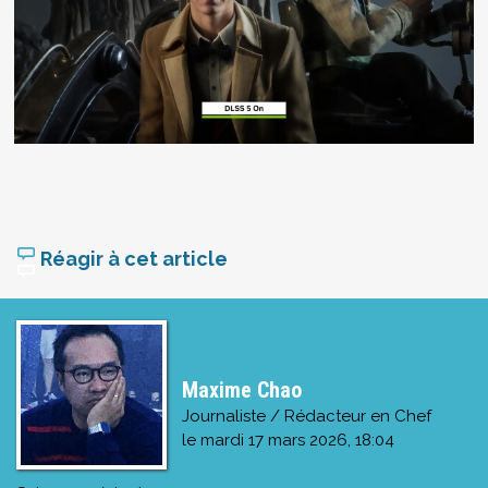
Réagir à cet article
Maxime Chao
Journaliste / Rédacteur en Chef
le
mardi 17 mars 2026, 18:04