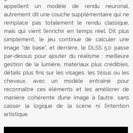
appellent un modèle de rendu neuronal,
autrement dit une couche supplémentaire qui ne
remplace pas totalement le rendu classique,
mais qui vient l’enrichir en temps réel. Dit plus
simplement, le jeu continue de calculer une
image “de base”, et derrière, le DLSS 5.0 passe
par-dessus pour ajouter du réalisme : meilleure
gestion de la lumière, matériaux plus crédibles,
détails plus fins sur les visages, les tissus ou les
cheveux, avec un modèle entraîné pour
reconnaître ces éléments et les améliorer de
manière cohérente d’une image à l’autre, sans
casser la logique de la scène ni l’intention
artistique.