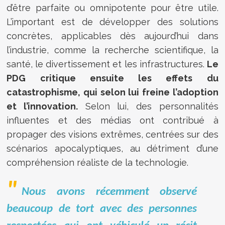
d’être parfaite ou omnipotente pour être utile.
L’important est de développer des solutions
concrètes, applicables dès aujourd’hui dans
l’industrie, comme la recherche scientifique, la
santé, le divertissement et les infrastructures.
Le
PDG critique ensuite les effets du
catastrophisme, qui selon lui freine l’adoption
et l’innovation.
Selon lui, des personnalités
influentes et des médias ont contribué à
propager des visions extrêmes, centrées sur des
scénarios apocalyptiques, au détriment d’une
compréhension réaliste de la technologie.
Nous avons récemment observé
beaucoup de tort avec des personnes