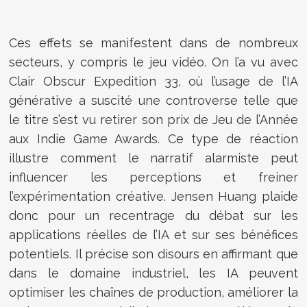
Ces effets se manifestent dans de nombreux
secteurs, y compris le jeu vidéo. On l’a vu avec
Clair Obscur Expedition 33, où l’usage de l’IA
générative a suscité une controverse telle que
le titre s’est vu retirer son prix de Jeu de l’Année
aux Indie Game Awards. Ce type de réaction
illustre comment le narratif alarmiste peut
influencer les perceptions et freiner
l’expérimentation créative. Jensen Huang plaide
donc pour un recentrage du débat sur les
applications réelles de l’IA et sur ses bénéfices
potentiels. Il précise son disours en affirmant que
dans le domaine industriel, les IA peuvent
optimiser les chaînes de production, améliorer la