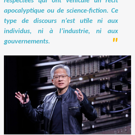
respectées qui ont véhiculé un récit
apocalyptique ou de science-fiction. Ce
type de discours n’est utile ni aux
individus, ni à l’industrie, ni aux
gouvernements.