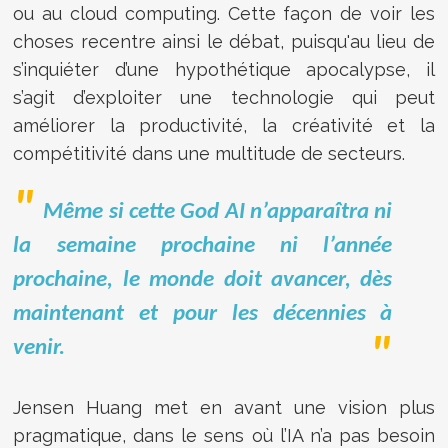
ou au cloud computing. Cette façon de voir les
choses recentre ainsi le débat, puisqu'au lieu de
s’inquiéter d’une hypothétique apocalypse, il
s’agit d’exploiter une technologie qui peut
améliorer la productivité, la créativité et la
compétitivité dans une multitude de secteurs.
Même si cette God AI n’apparaîtra ni
la semaine prochaine ni l’année
prochaine, le monde doit avancer, dès
maintenant et pour les décennies à
venir.
Jensen Huang met en avant une vision plus
pragmatique, dans le sens où l’IA n’a pas besoin