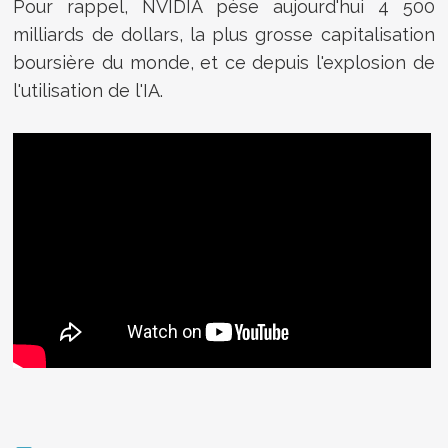
Pour rappel, NVIDIA pèse aujourd'hui 4 500
milliards de dollars, la plus grosse capitalisation
boursière du monde, et ce depuis l'explosion de
l'utilisation de l'IA.