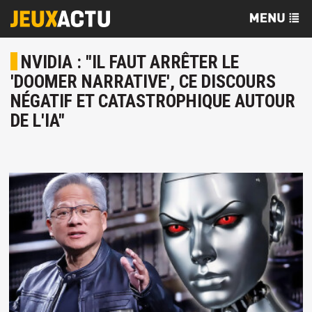
NVIDIA : "IL FAUT ARRÊTER LE
'DOOMER NARRATIVE', CE DISCOURS
NÉGATIF ET CATASTROPHIQUE AUTOUR
DE L'IA"