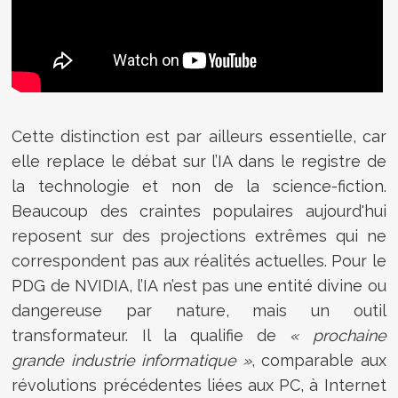
Cette distinction est par ailleurs essentielle, car
elle replace le débat sur l’IA dans le registre de
la technologie et non de la science-fiction.
Beaucoup des craintes populaires aujourd'hui
reposent sur des projections extrêmes qui ne
correspondent pas aux réalités actuelles. Pour le
PDG de NVIDIA, l’IA n’est pas une entité divine ou
dangereuse par nature, mais un outil
transformateur. Il la qualifie de
« prochaine
grande industrie informatique »
, comparable aux
révolutions précédentes liées aux PC, à Internet