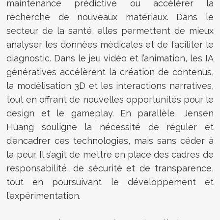
maintenance prédictive ou accélérer la
recherche de nouveaux matériaux. Dans le
secteur de la santé, elles permettent de mieux
analyser les données médicales et de faciliter le
diagnostic. Dans le jeu vidéo et l’animation, les IA
génératives accélèrent la création de contenus,
la modélisation 3D et les interactions narratives,
tout en offrant de nouvelles opportunités pour le
design et le gameplay. En parallèle, Jensen
Huang souligne la nécessité de réguler et
d’encadrer ces technologies, mais sans céder à
la peur. Il s’agit de mettre en place des cadres de
responsabilité, de sécurité et de transparence,
tout en poursuivant le développement et
l’expérimentation.