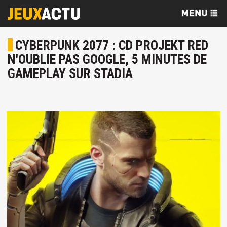
CYBERPUNK 2077 : CD PROJEKT RED
N'OUBLIE PAS GOOGLE, 5 MINUTES DE
GAMEPLAY SUR STADIA