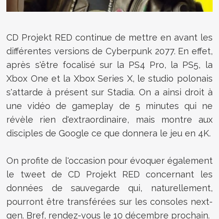
CD Projekt RED continue de mettre en avant les
différentes versions de Cyberpunk 2077. En effet,
après s'être focalisé sur la PS4 Pro, la PS5, la
Xbox One et la Xbox Series X, le studio polonais
s'attarde à présent sur Stadia. On a ainsi droit à
une vidéo de gameplay de 5 minutes qui ne
révèle rien d'extraordinaire, mais montre aux
disciples de Google ce que donnera le jeu en 4K.
On profite de l'occasion pour évoquer également
le tweet de CD Projekt RED concernant les
données de sauvegarde qui, naturellement,
pourront être transférées sur les consoles next-
gen. Bref, rendez-vous le 10 décembre prochain.