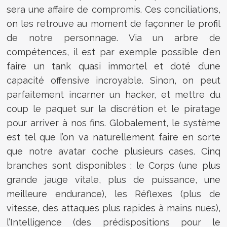
sera une affaire de compromis. Ces conciliations,
on les retrouve au moment de façonner le profil
de notre personnage. Via un arbre de
compétences, il est par exemple possible d'en
faire un tank quasi immortel et doté d’une
capacité offensive incroyable. Sinon, on peut
parfaitement incarner un hacker, et mettre du
coup le paquet sur la discrétion et le piratage
pour arriver à nos fins. Globalement, le système
est tel que l’on va naturellement faire en sorte
que notre avatar coche plusieurs cases. Cinq
branches sont disponibles : le Corps (une plus
grande jauge vitale, plus de puissance, une
meilleure endurance), les Réflexes (plus de
vitesse, des attaques plus rapides à mains nues),
l’Intelligence (des prédispositions pour le