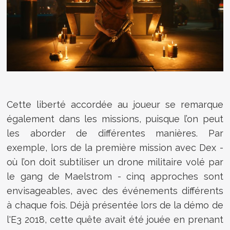
Cette liberté accordée au joueur se remarque
également dans les missions, puisque l’on peut
les aborder de différentes manières. Par
exemple, lors de la première mission avec Dex -
où l’on doit subtiliser un drone militaire volé par
le gang de Maelstrom - cinq approches sont
envisageables, avec des événements différents
à chaque fois. Déjà présentée lors de la démo de
l'E3 2018, cette quête avait été jouée en prenant