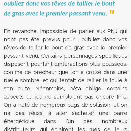
oubliez donc vos rêves de tailler le bout
de gras avec le premier passant venu.
En revanche, impossible de parler aux PNJ qui
n’ont pas été prévus pour ; oubliez donc vos
rêves de tailler le bout de gras avec le premier
passant venu. Certains personnages spécifiques
disposent pourtant d’interactions plus poussées,
comme ce prêcheur que l’on a croisé dans une
ruelle sombre, et qui tentait de rallier la foule à
son culte. Néanmoins, bêta oblige, certains
aspects du jeu ne semblaient pas encore finis.
On a noté de nombreux bugs de collision, et on
n’a pas réussi à aller s’acheter une barre
énergétique dans l'un des nombreux
distributeurs qui éclairent les rues de leurs