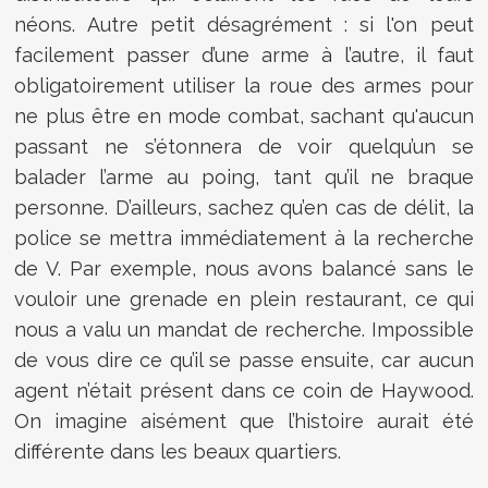
néons. Autre petit désagrément : si l'on peut
facilement passer d’une arme à l’autre, il faut
obligatoirement utiliser la roue des armes pour
ne plus être en mode combat, sachant qu'aucun
passant ne s’étonnera de voir quelqu’un se
balader l’arme au poing, tant qu’il ne braque
personne. D’ailleurs, sachez qu’en cas de délit, la
police se mettra immédiatement à la recherche
de V. Par exemple, nous avons balancé sans le
vouloir une grenade en plein restaurant, ce qui
nous a valu un mandat de recherche. Impossible
de vous dire ce qu’il se passe ensuite, car aucun
agent n’était présent dans ce coin de Haywood.
On imagine aisément que l’histoire aurait été
différente dans les beaux quartiers.