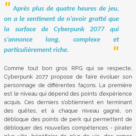
Après plus de quatre heures de jeu,
on a le sentiment de n’avoir gratté que
la surface de Cyberpunk 2077 qui
s’annonce long, complexe et
particulièrement riche.
Comme tout bon gros RPG qui se respecte,
Cyberpunk 2077 propose de faire évoluer son
personnage de différentes façons. La première
est le niveau qui dépend des points d’expérience
acquis. Ces derniers s'obtiennent en terminant
des quêtes, et à chaque niveau gagné, on
débloque des points de perk qui permettent de
débloquer des nouvelles compétences - pirater