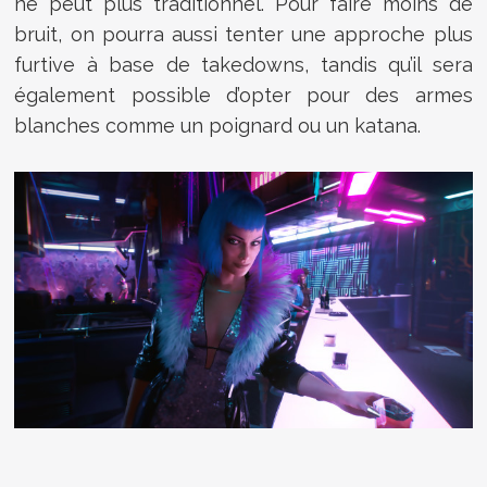
ne peut plus traditionnel. Pour faire moins de
bruit, on pourra aussi tenter une approche plus
furtive à base de takedowns, tandis qu’il sera
également possible d’opter pour des armes
blanches comme un poignard ou un katana.