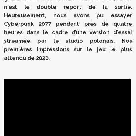
n'est le double report de la sortie.
Heureusement, nous avons pu essayer
Cyberpunk 2077 pendant près de quatre
heures dans le cadre d’une version d'essai
streamée par le studio polonais. Nos
premières impressions sur le jeu le plus
attendu de 2020.