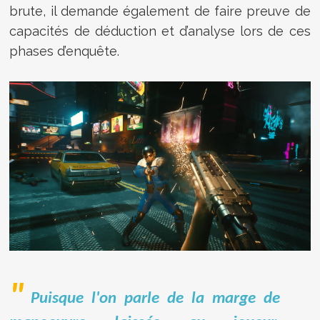
brute, il demande également de faire preuve de
capacités de déduction et d’analyse lors de ces
phases d’enquête.
Puisque l'on parle de la marge de