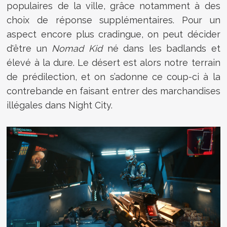
populaires de la ville, grâce notamment à des
choix de réponse supplémentaires. Pour un
aspect encore plus cradingue, on peut décider
d'être un
Nomad Kid
né dans les badlands et
élevé à la dure. Le désert est alors notre terrain
de prédilection, et on s’adonne ce coup-ci à la
contrebande en faisant entrer des marchandises
illégales dans Night City.