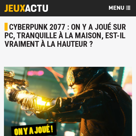
CYBERPUNK 2077 : ON Y A JOUÉ SUR
PC, TRANQUILLE À LA MAISON, EST-IL
VRAIMENT À LA HAUTEUR ?