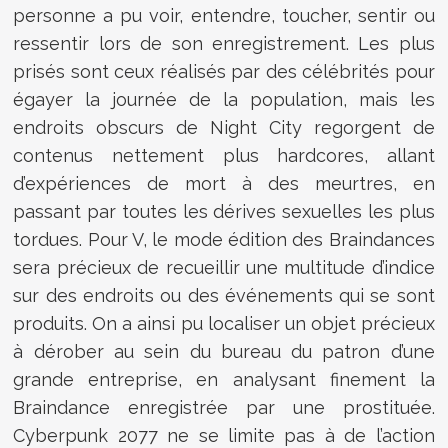
personne a pu voir, entendre, toucher, sentir ou
ressentir lors de son enregistrement. Les plus
prisés sont ceux réalisés par des célébrités pour
égayer la journée de la population, mais les
endroits obscurs de Night City regorgent de
contenus nettement plus hardcores, allant
d’expériences de mort à des meurtres, en
passant par toutes les dérives sexuelles les plus
tordues. Pour V, le mode édition des Braindances
sera précieux de recueillir une multitude d’indice
sur des endroits ou des événements qui se sont
produits. On a ainsi pu localiser un objet précieux
à dérober au sein du bureau du patron d’une
grande entreprise, en analysant finement la
Braindance enregistrée par une prostituée.
Cyberpunk 2077 ne se limite pas à de l’action