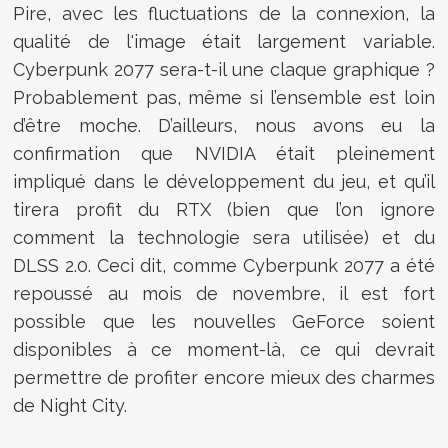
Pire, avec les fluctuations de la connexion, la
qualité de l'image était largement variable.
Cyberpunk 2077 sera-t-il une claque graphique ?
Probablement pas, même si l’ensemble est loin
d’être moche. D’ailleurs, nous avons eu la
confirmation que NVIDIA était pleinement
impliqué dans le développement du jeu, et qu’il
tirera profit du RTX (bien que l’on ignore
comment la technologie sera utilisée) et du
DLSS 2.0. Ceci dit, comme Cyberpunk 2077 a été
repoussé au mois de novembre, il est fort
possible que les nouvelles GeForce soient
disponibles à ce moment-là, ce qui devrait
permettre de profiter encore mieux des charmes
de Night City.