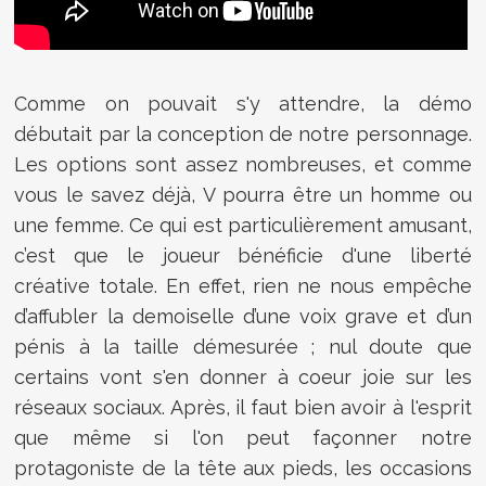
Comme on pouvait s'y attendre, la démo
débutait par la conception de notre personnage.
Les options sont assez nombreuses, et comme
vous le savez déjà, V pourra être un homme ou
une femme. Ce qui est particulièrement amusant,
c’est que le joueur bénéficie d'une liberté
créative totale. En effet, rien ne nous empêche
d’affubler la demoiselle d’une voix grave et d’un
pénis à la taille démesurée ; nul doute que
certains vont s'en donner à coeur joie sur les
réseaux sociaux. Après, il faut bien avoir à l'esprit
que même si l'on peut façonner notre
protagoniste de la tête aux pieds, les occasions