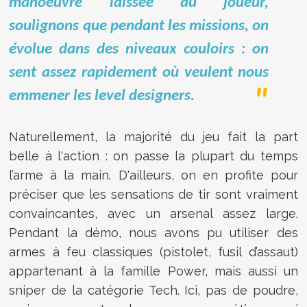
manoeuvre laissée au joueur,
soulignons que pendant les missions, on
évolue dans des niveaux couloirs : on
sent assez rapidement où veulent nous
emmener les level designers.
Naturellement, la majorité du jeu fait la part
belle à l'action : on passe la plupart du temps
l’arme à la main. D'ailleurs, on en profite pour
préciser que les sensations de tir sont vraiment
convaincantes, avec un arsenal assez large.
Pendant la démo, nous avons pu utiliser des
armes à feu classiques (pistolet, fusil d’assaut)
appartenant à la famille Power, mais aussi un
sniper de la catégorie Tech. Ici, pas de poudre,