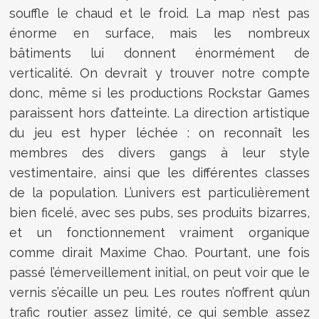
souffle le chaud et le froid. La map n’est pas
énorme en surface, mais les nombreux
bâtiments lui donnent énormément de
verticalité. On devrait y trouver notre compte
donc, même si les productions Rockstar Games
paraissent hors d’atteinte. La direction artistique
du jeu est hyper léchée : on reconnaît les
membres des divers gangs à leur style
vestimentaire, ainsi que les différentes classes
de la population. L’univers est particulièrement
bien ficelé, avec ses pubs, ses produits bizarres,
et un fonctionnement vraiment organique
comme dirait Maxime Chao. Pourtant, une fois
passé l’émerveillement initial, on peut voir que le
vernis s’écaille un peu. Les routes n’offrent qu’un
trafic routier assez limité, ce qui semble assez