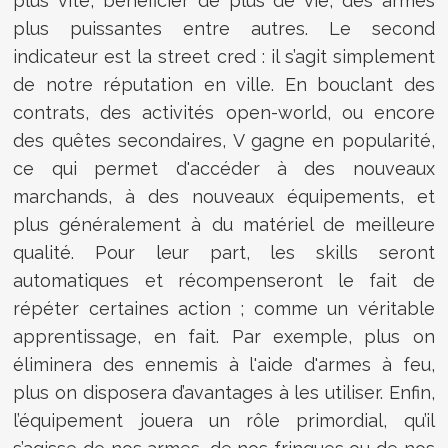
plus vite, bénéficier de plus de vie, des armes
plus puissantes entre autres. Le second
indicateur est la street cred : il s’agit simplement
de notre réputation en ville. En bouclant des
contrats, des activités open-world, ou encore
des quêtes secondaires, V gagne en popularité,
ce qui permet d'accéder à des nouveaux
marchands, à des nouveaux équipements, et
plus généralement à du matériel de meilleure
qualité. Pour leur part, les skills seront
automatiques et récompenseront le fait de
répéter certaines action ; comme un véritable
apprentissage, en fait. Par exemple, plus on
éliminera des ennemis à l'aide d'armes à feu,
plus on disposera d’avantages à les utiliser. Enfin,
l’équipement jouera un rôle primordial, qu’il