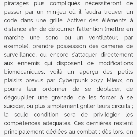
piratages plus compliqués nécessiteront de
passer par un min-jeu où il faudra trouver un
code dans une grille. Activer des éléments à
distance afin de détourner l’attention (mettre en
marche une sono ou un ventilateur, par
exemple), prendre possession des caméras de
surveillance, ou encore s’attaquer directement
aux ennemis qui disposent de modifications
biomécaniques, voilà un aperçu des petits
plaisirs prévus par Cyberpunk 2077. Mieux, on
pourra leur ordonner de se déplacer, de
dégoupiller une grenade, de les forcer à se
suicider, ou plus simplement griller leurs circuits ;
la seule condition sera de privilégier les
compétences adéquates. Ces dernières restent
principalement dédiées au combat ; dès lors, on