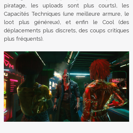
piratage, les uploads sont plus courts), les
Capacités Techniques (une meilleure armure, le
loot plus généreux), et enfin le Cool (des
déplacements plus discrets, des coups critiques
plus fréquents).