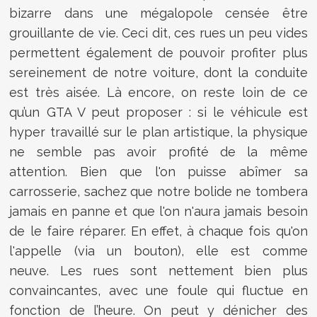
bizarre dans une mégalopole censée être
grouillante de vie. Ceci dit, ces rues un peu vides
permettent également de pouvoir profiter plus
sereinement de notre voiture, dont la conduite
est très aisée. Là encore, on reste loin de ce
qu’un GTA V peut proposer : si le véhicule est
hyper travaillé sur le plan artistique, la physique
ne semble pas avoir profité de la même
attention. Bien que l'on puisse abîmer sa
carrosserie, sachez que notre bolide ne tombera
jamais en panne et que l'on n'aura jamais besoin
de le faire réparer. En effet, à chaque fois qu'on
l'appelle (via un bouton), elle est comme
neuve. Les rues sont nettement bien plus
convaincantes, avec une foule qui fluctue en
fonction de l’heure. On peut y dénicher des