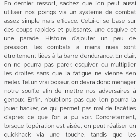
En dernier ressort, sachez que l’on peut aussi
utiliser nos poings via un système de combat
assez simple mais efficace. Celui-ci se base sur
des coups rapides et puissants, une esquive et
une parade. Histoire d'ajouter un peu de
pression, les combats à mains nues sont
étroitement liées à la barre d'endurance. En clair,
on ne pourra pas parer, esquiver, ou multiplier
les droites sans que la fatigue ne vienne s’en
mêler. Tel un vrai boxeur, on devra donc ménager
notre souffle afin de mettre nos adversaires à
genoux. Enfin, n'oublions pas que l'on pourra la
jouer hacker, ce qui permet pas mal de facéties
d'après ce que l'on a pu voir. Concrètement,
lorsque l’opération est aisée, on peut réaliser un
quickhack via une touche, tandis que les