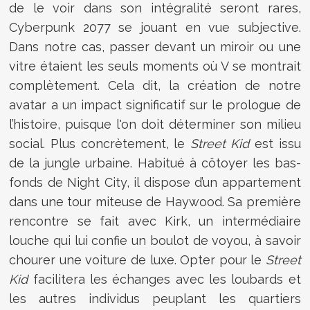
de le voir dans son intégralité seront rares,
Cyberpunk 2077 se jouant en vue subjective.
Dans notre cas, passer devant un miroir ou une
vitre étaient les seuls moments où V se montrait
complètement. Cela dit, la création de notre
avatar a un impact significatif sur le prologue de
l’histoire, puisque l'on doit déterminer son milieu
social. Plus concrètement, le
Street Kid
est issu
de la jungle urbaine. Habitué à côtoyer les bas-
fonds de Night City, il dispose d’un appartement
dans une tour miteuse de Haywood. Sa première
rencontre se fait avec Kirk, un intermédiaire
louche qui lui confie un boulot de voyou, à savoir
chourer une voiture de luxe. Opter pour le
Street
Kid
facilitera les échanges avec les loubards et
les autres individus peuplant les quartiers