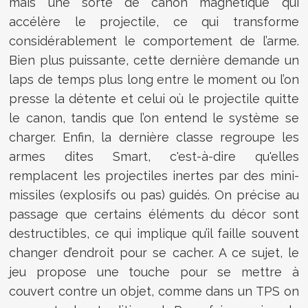
mais une sorte de canon magnétique qui
accélère le projectile, ce qui transforme
considérablement le comportement de l’arme.
Bien plus puissante, cette dernière demande un
laps de temps plus long entre le moment ou l’on
presse la détente et celui où le projectile quitte
le canon, tandis que l’on entend le système se
charger. Enfin, la dernière classe regroupe les
armes dites Smart, c'est-à-dire qu'elles
remplacent les projectiles inertes par des mini-
missiles (explosifs ou pas) guidés. On précise au
passage que certains éléments du décor sont
destructibles, ce qui implique qu’il faille souvent
changer d’endroit pour se cacher. A ce sujet, le
jeu propose une touche pour se mettre à
couvert contre un objet, comme dans un TPS on