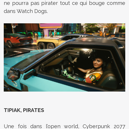
ne pourra pas pirater tout ce qui bouge comme
dans Watch Dogs.
TIPIAK, PIRATES
Une fois dans l’open world, Cyberpunk 2077