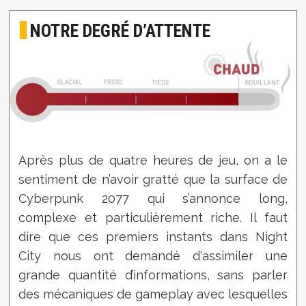
NOTRE DEGRÉ D’ATTENTE
Après plus de quatre heures de jeu, on a le
sentiment de n’avoir gratté que la surface de
Cyberpunk 2077 qui s’annonce long,
complexe et particulièrement riche. Il faut
dire que ces premiers instants dans Night
City nous ont demandé d'assimiler une
grande quantité d’informations, sans parler
des mécaniques de gameplay avec lesquelles