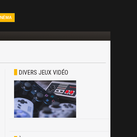
INÉMA
DIVERS JEUX VIDÉO