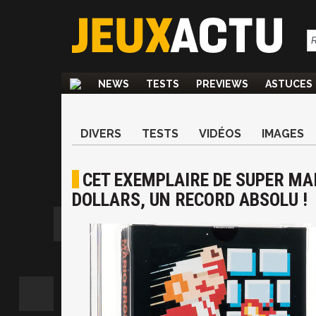
NEWS
TESTS
PREVIEWS
ASTUCES
DIVERS
TESTS
VIDÉOS
IMAGES
CET EXEMPLAIRE DE SUPER MAR
DOLLARS, UN RECORD ABSOLU !