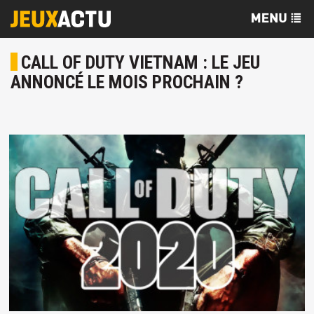
CALL OF DUTY VIETNAM : LE JEU
ANNONCÉ LE MOIS PROCHAIN ?