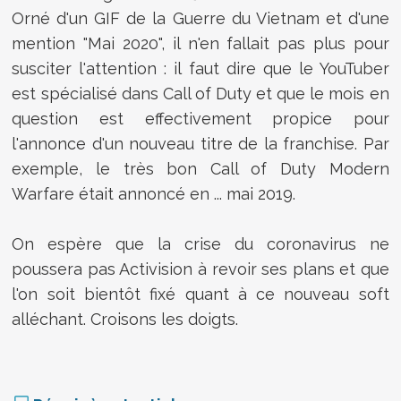
Orné d'un GIF de la Guerre du Vietnam et d'une
mention "Mai 2020", il n'en fallait pas plus pour
susciter l'attention : il faut dire que le YouTuber
est spécialisé dans Call of Duty et que le mois en
question est effectivement propice pour
l'annonce d'un nouveau titre de la franchise. Par
exemple, le très bon Call of Duty Modern
Warfare était annoncé en ... mai 2019.
On espère que la crise du coronavirus ne
poussera pas Activision à revoir ses plans et que
l'on soit bientôt fixé quant à ce nouveau soft
alléchant. Croisons les doigts.