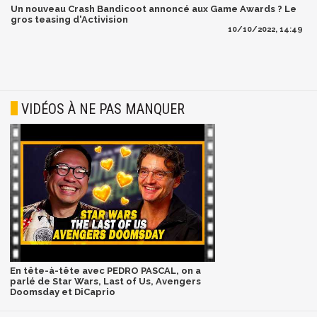
Un nouveau Crash Bandicoot annoncé aux Game Awards ? Le
gros teasing d'Activision
10/10/2022, 14:49
VIDÉOS À NE PAS MANQUER
En tête-à-tête avec PEDRO PASCAL, on a
parlé de Star Wars, Last of Us, Avengers
Doomsday et DiCaprio