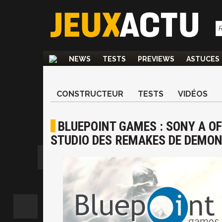
NEWS
TESTS
PREVIEWS
ASTUCES
CONSTRUCTEUR
TESTS
VIDÉOS
BLUEPOINT GAMES : SONY A OF
STUDIO DES REMAKES DE DEMON