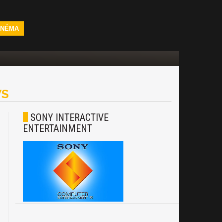
INÉMA
S
SONY INTERACTIVE
ENTERTAINMENT