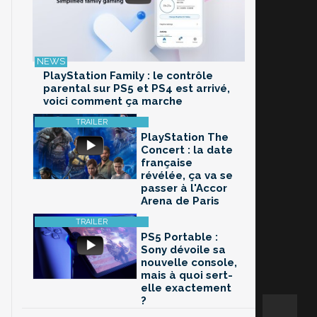
PlayStation Family : le contrôle
parental sur PS5 et PS4 est arrivé,
voici comment ça marche
PlayStation The
Concert : la date
française
révélée, ça va se
passer à l'Accor
Arena de Paris
PS5 Portable :
Sony dévoile sa
nouvelle console,
mais à quoi sert-
elle exactement
?