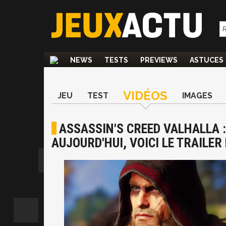
NEWS
TESTS
PREVIEWS
ASTUCES
VIDÉOS
JEU
TEST
IMAGES
ASSASSIN'S CREED VALHALLA :
AUJOURD'HUI, VOICI LE TRAILE