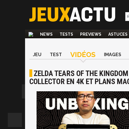
NEWS
TESTS
PREVIEWS
ASTUCES
VIDÉOS
JEU
TEST
IMAGES
ZELDA TEARS OF THE KINGDOM
COLLECTOR EN 4K ET PLANS MA