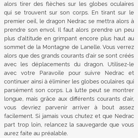
alors tirer des flèches sur les globes oculaires
qui se trouvent sur son corps. En tirant sur le
premier oeil, le dragon Nedrac se mettra alors à
prendre son envol. Il faut alors prendre un peu
plus d'altitude en grimpant encore plus haut au
sommet de la Montagne de Lanelle. Vous verrez
alors que des grands courants d'air se sont créés
avec les déplacements du dragon. Utilisez-le
avec votre Paravoile pour suivre Nedrac et
continuer ainsi à éliminer les globes oculaires qui
parsèment son corps. La lutte peut se montrer
longue, mais grâce aux différents courants d'air,
vous devriez parvenir arriver à bout assez
facilement. Si jamais vous chutez et que Nedrac
part trop loin, relancez la sauvegarde que vous
aurez faite au préalable.