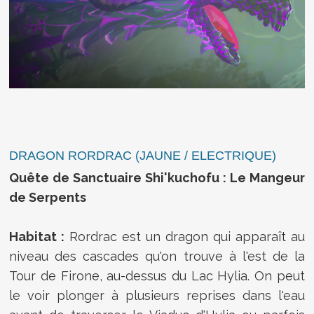
DRAGON RORDRAC (JAUNE / ELECTRIQUE)
Quête de Sanctuaire Shi'kuchofu : Le Mangeur
de Serpents
Habitat :
Rordrac est un dragon qui apparaît au
niveau des cascades qu'on trouve à l'est de la
Tour de Firone, au-dessus du Lac Hylia. On peut
le voir plonger à plusieurs reprises dans l'eau