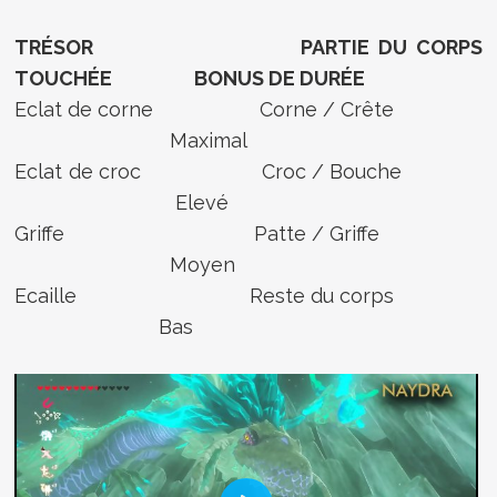
TRÉSOR
PARTIE DU CORPS
TOUCHÉE
BONUS DE DURÉE
Eclat de corne Corne / Crête
Maximal
Eclat de croc Croc / Bouche
Elevé
Griffe Patte / Griffe
Moyen
Ecaille Reste du corps
Bas