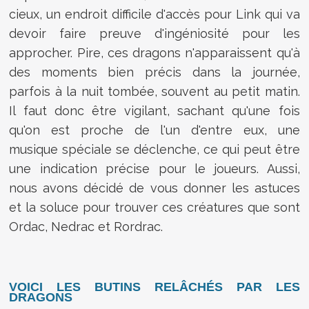
cieux, un endroit difficile d'accès pour Link qui va
devoir faire preuve d'ingéniosité pour les
approcher. Pire, ces dragons n'apparaissent qu'à
des moments bien précis dans la journée,
parfois à la nuit tombée, souvent au petit matin.
Il faut donc être vigilant, sachant qu'une fois
qu'on est proche de l'un d'entre eux, une
musique spéciale se déclenche, ce qui peut être
une indication précise pour le joueurs. Aussi,
nous avons décidé de vous donner les astuces
et la soluce pour trouver ces créatures que sont
Ordac, Nedrac et Rordrac.
VOICI LES BUTINS RELÂCHÉS PAR LES
DRAGONS