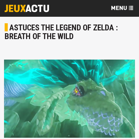
ASTUCES THE LEGEND OF ZELDA :
BREATH OF THE WILD