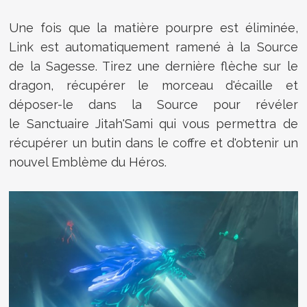
Une fois que la matière pourpre est éliminée,
Link est automatiquement ramené à la Source
de la Sagesse. Tirez une dernière flèche sur le
dragon, récupérer le morceau d'écaille et
déposer-le dans la Source pour révéler
le Sanctuaire Jitah'Sami qui vous permettra de
récupérer un butin dans le coffre et d'obtenir un
nouvel Emblème du Héros.