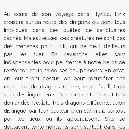
Au cours de son voyage dans Hyrule, Link
croisera sur sa route des dragons qui sont tous
impliqués dans des quêtes de sanctuaires
cachés. Majestueuses, ces créatures ne sont pas
des menaces pour Link, qui ne peut d'ailleurs
pas les tuer. En revanche, elles sont
indispensables pour permettre à notre héros de
renforcer certains de ses équipements. En effet,
en leur tirant dessus, on peut récupérer des
morceaux de dragons (corne, croc, écaille) qui
sont des ingrédients extrêmement rares et très
demandés. Il existe trois dragons différents, qu'on
distingue par leur couleur bien sûr, mais surtout
par les lieux où ils apparaissent. S'ils se
déplacent lentements, ils sont surtout dans les