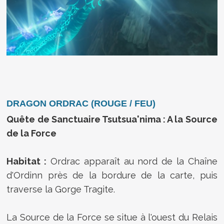
DRAGON ORDRAC (ROUGE / FEU)
Quête de Sanctuaire Tsutsua'nima : A la Source
de la Force
Habitat :
Ordrac apparaît au nord de la Chaîne
d'Ordinn près de la bordure de la carte, puis
traverse la Gorge Tragite.
La Source de la Force se situe à l'ouest du Relais