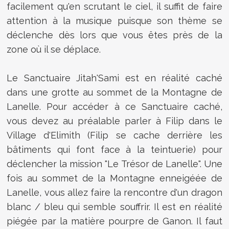
facilement qu'en scrutant le ciel, il suffit de faire
attention à la musique puisque son thème se
déclenche dès lors que vous êtes près de la
zone où il se déplace.
Le
Sanctuaire Jitah'Sami est en réalité caché
dans une grotte au sommet de la Montagne de
Lanelle. Pour accéder à ce Sanctuaire caché,
vous devez au préalable parler à Filip dans le
Village d'Elimith (Filip se cache derrière les
bâtiments qui font face à la teintuerie) pour
déclencher la mission "Le Trésor de Lanelle". Une
fois au sommet de la Montagne enneigéée de
Lanelle, vous allez faire la rencontre d'un dragon
blanc / bleu qui semble souffrir. Il est en réalité
piégée par la matière pourpre de Ganon. Il faut