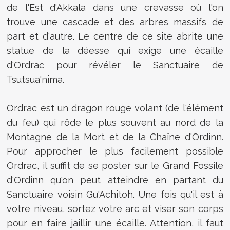
de l'Est d'Akkala dans une crevasse où l'on
trouve une cascade et des arbres massifs de
part et d'autre. Le centre de ce site abrite une
statue de la déesse qui exige une écaille
d'Ordrac pour révéler le Sanctuaire de
Tsutsua'nima.
Ordrac est un dragon rouge volant (de l'élément
du feu) qui rôde le plus souvent au nord de la
Montagne de la Mort et de la Chaîne d'Ordinn.
Pour approcher le plus facilement possible
Ordrac, il suffit de se poster sur le Grand Fossile
d'Ordinn qu'on peut atteindre en partant du
Sanctuaire voisin Gu'Achitoh. Une fois qu'il est à
votre niveau, sortez votre arc et viser son corps
pour en faire jaillir une écaille. Attention, il faut