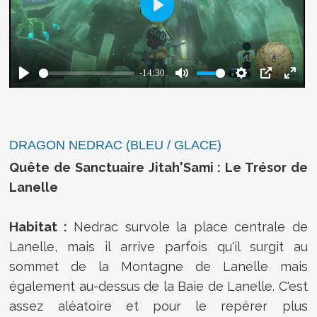
DRAGON NEDRAC (BLEU / GLACE)
Quête de Sanctuaire Jitah'Sami : Le Trésor de
Lanelle
Habitat :
Nedrac survole la place centrale de
Lanelle, mais il arrive parfois qu'il surgit au
sommet de la Montagne de Lanelle mais
également au-dessus de la Baie de Lanelle. C'est
assez aléatoire et pour le repérer plus