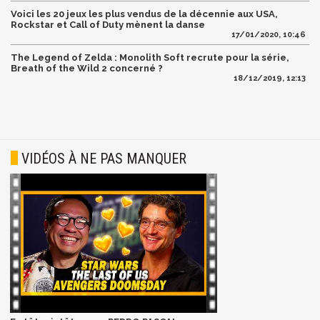
Voici les 20 jeux les plus vendus de la décennie aux USA,
Rockstar et Call of Duty mènent la danse
17/01/2020, 10:46
The Legend of Zelda : Monolith Soft recrute pour la série,
Breath of the Wild 2 concerné ?
18/12/2019, 12:13
VIDÉOS À NE PAS MANQUER