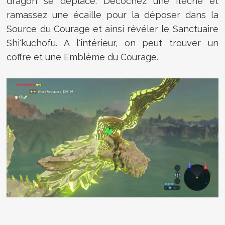
dragon se déplace. Décochez une flèche et
ramassez une écaille pour la déposer dans la
Source du Courage et ainsi révéler le
Sanctuaire
Shi'kuchofu. A l'intérieur, on peut trouver un
coffre et une Emblème du Courage.