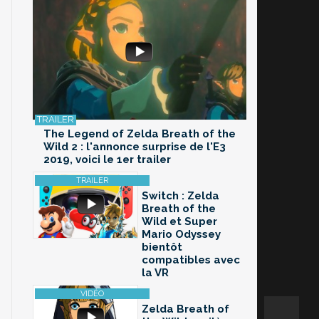
The Legend of Zelda Breath of the
Wild 2 : l'annonce surprise de l'E3
2019, voici le 1er trailer
Switch : Zelda
Breath of the
Wild et Super
Mario Odyssey
bientôt
compatibles avec
la VR
Zelda Breath of