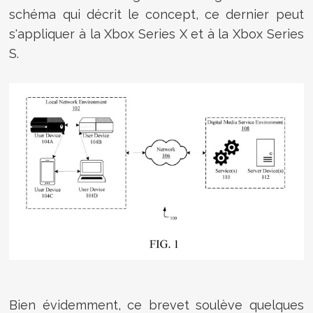
schéma qui décrit le concept, ce dernier peut
s'appliquer à la Xbox Series X et à la Xbox Series
S.
Bien évidemment, ce brevet soulève quelques