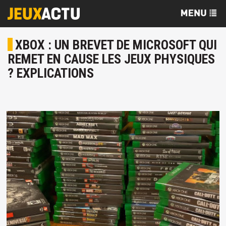
XBOX : UN BREVET DE MICROSOFT QUI
REMET EN CAUSE LES JEUX PHYSIQUES
? EXPLICATIONS