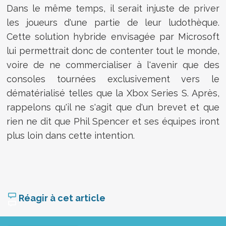
Dans le même temps, il serait injuste de priver
les joueurs d'une partie de leur ludothèque.
Cette solution hybride envisagée par Microsoft
lui permettrait donc de contenter tout le monde,
voire de ne commercialiser à l'avenir que des
consoles tournées exclusivement vers le
dématérialisé telles que la Xbox Series S. Après,
rappelons qu'il ne s'agit que d'un brevet et que
rien ne dit que Phil Spencer et ses équipes iront
plus loin dans cette intention.
Réagir à cet article