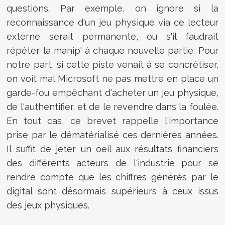
questions. Par exemple, on ignore si la
reconnaissance d'un jeu physique via ce lecteur
externe serait permanente, ou s'il faudrait
répéter la manip' à chaque nouvelle partie. Pour
notre part, si cette piste venait à se concrétiser,
on voit mal Microsoft ne pas mettre en place un
garde-fou empêchant d'acheter un jeu physique,
de l'authentifier, et de le revendre dans la foulée.
En tout cas, ce brevet rappelle l'importance
prise par le dématérialisé ces dernières années.
Il suffit de jeter un oeil aux résultats financiers
des différents acteurs de l'industrie pour se
rendre compte que les chiffres générés par le
digital sont désormais supérieurs à ceux issus
des jeux physiques.