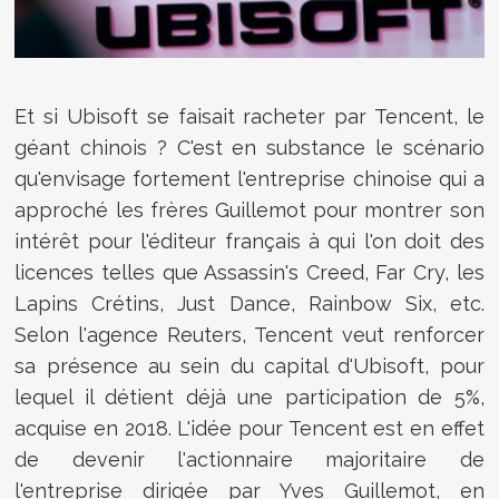
Et si Ubisoft se faisait racheter par Tencent, le
géant chinois ? C'est en substance le scénario
qu'envisage fortement l'entreprise chinoise qui a
approché les frères Guillemot pour montrer son
intérêt pour l'éditeur français à qui l'on doit des
licences telles que Assassin's Creed, Far Cry, les
Lapins Crétins, Just Dance, Rainbow Six, etc.
Selon l'agence Reuters, Tencent veut renforcer
sa présence au sein du capital d'Ubisoft, pour
lequel il détient déjà une participation de 5%,
acquise en 2018. L'idée pour Tencent est en effet
de devenir l'actionnaire majoritaire de
l'entreprise dirigée par Yves Guillemot, en