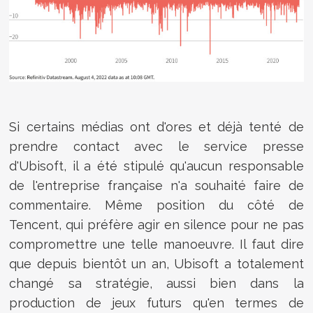
Si certains médias ont d'ores et déjà tenté de
prendre contact avec le service presse
d'Ubisoft, il a été stipulé qu'aucun responsable
de l'entreprise française n'a souhaité faire de
commentaire. Même position du côté de
Tencent, qui préfère agir en silence pour ne pas
compromettre une telle manoeuvre. Il faut dire
que depuis bientôt un an, Ubisoft a totalement
changé sa stratégie, aussi bien dans la
production de jeux futurs qu'en termes de