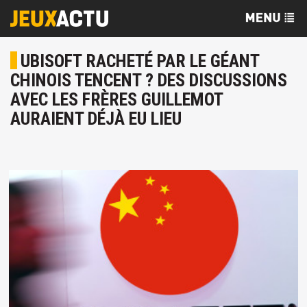
UBISOFT RACHETÉ PAR LE GÉANT
CHINOIS TENCENT ? DES DISCUSSIONS
AVEC LES FRÈRES GUILLEMOT
AURAIENT DÉJÀ EU LIEU