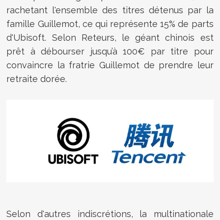
rachetant l'ensemble des titres détenus par la
famille Guillemot, ce qui représente 15% de parts
d'Ubisoft. Selon Reteurs, le géant chinois est
prêt à débourser jusqu’à 100€ par titre pour
convaincre la fratrie Guillemot de prendre leur
retraite dorée.
Selon d'autres indiscrétions
, la multinationale