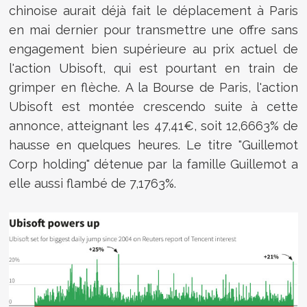
chinoise aurait déjà fait le déplacement à Paris
en mai dernier pour transmettre une offre sans
engagement bien supérieure
au prix actuel de
l'action Ubisoft, qui est pourtant en train de
grimper en flèche.
A la Bourse de Paris, l'action
Ubisoft est montée crescendo suite à cette
annonce, atteignant les 47,41€, soit 12,6663% de
hausse en quelques heures. Le titre "Guillemot
Corp holding" détenue par la famille Guillemot a
elle aussi flambé de 7,1763%.