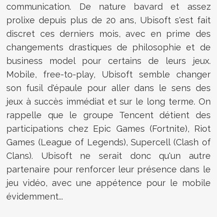
communication. De nature bavard et assez
prolixe depuis plus de 20 ans, Ubisoft s'est fait
discret ces derniers mois, avec en prime des
changements drastiques de philosophie et de
business model pour certains de leurs jeux.
Mobile, free-to-play, Ubisoft semble changer
son fusil d'épaule pour aller dans le sens des
jeux à succès immédiat et sur le long terme. On
rappelle que le groupe Tencent détient des
participations chez Epic Games (Fortnite), Riot
Games (League of Legends), Supercell (Clash of
Clans). Ubisoft ne serait donc qu'un autre
partenaire pour renforcer leur présence dans le
jeu vidéo, avec une appétence pour le mobile
évidemment...