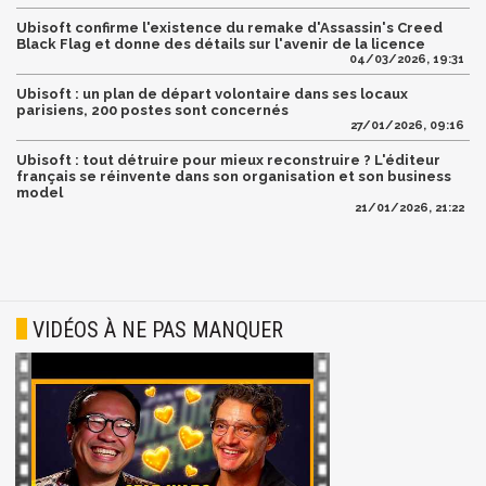
Ubisoft confirme l'existence du remake d'Assassin's Creed
Black Flag et donne des détails sur l'avenir de la licence
04/03/2026, 19:31
Ubisoft : un plan de départ volontaire dans ses locaux
parisiens, 200 postes sont concernés
27/01/2026, 09:16
Ubisoft : tout détruire pour mieux reconstruire ? L'éditeur
français se réinvente dans son organisation et son business
model
21/01/2026, 21:22
VIDÉOS À NE PAS MANQUER