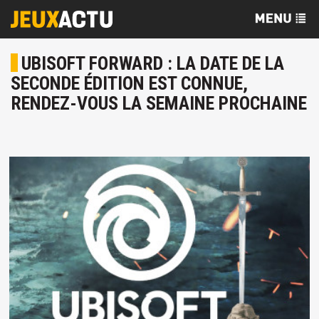
UBISOFT FORWARD : LA DATE DE LA
SECONDE ÉDITION EST CONNUE,
RENDEZ-VOUS LA SEMAINE PROCHAINE