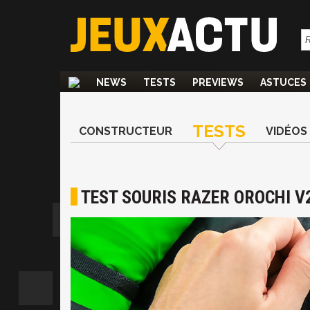
NEWS
TESTS
PREVIEWS
ASTUCES
TESTS
CONSTRUCTEUR
VIDÉOS
TEST SOURIS RAZER OROCHI V2