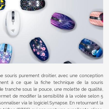
souris purement droitier, avec une conception
ment à ce que la fiche technique de la souris
 tranche sous le pouce, une molette de qualité,
rmet de modifier la sensibilité à la volée selon 5
nnaliser via le logiciel Synapse.
En retournant la