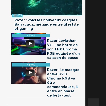
Razer : voici les nouveaux casques
Barracuda, mélange entre lifestyle
et gaming
Razer Leviathan
V2 : une barre de
son THX Chroma
RGB équipée d'un
caisson de basse
Razer : le masque
anti-COVID
Chroma RGB va
être
commercialisé, il
entre en phase
de bêta-test