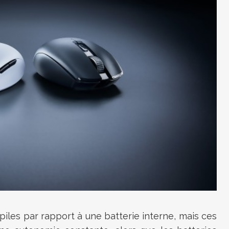
piles par rapport à une batterie interne, mais ces