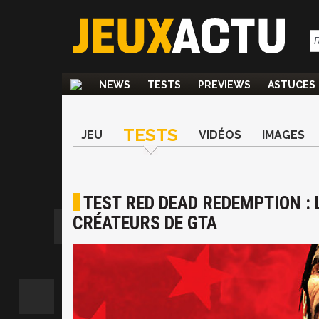
NEWS
TESTS
PREVIEWS
ASTUCES
TESTS
JEU
VIDÉOS
IMAGES
TEST RED DEAD REDEMPTION : 
CRÉATEURS DE GTA