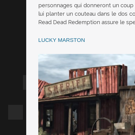
personnages qui donneront un coup d
lui planter un couteau dans le dos c
Read Dead Redemption assure le spec
LUCKY MARSTON