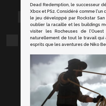
Dead Redemption, le successeur dé
Xbox et PS2. Considéré comme l'un d
le jeu développé par Rockstar San
oublier la racaille et les buildings
visiter les Rocheuses de l'Oues
naturellement de tout le travail qui 
esprits que les aventures de Niko Bel