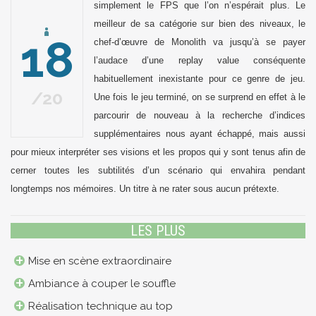
simplement le FPS que l’on n’espérait plus. Le
meilleur de sa catégorie sur bien des niveaux, le
18
chef-d’œuvre de Monolith va jusqu’à se payer
l’audace d’une replay value conséquente
habituellement inexistante pour ce genre de jeu.
20
Une fois le jeu terminé, on se surprend en effet à le
parcourir de nouveau à la recherche d’indices
supplémentaires nous ayant échappé, mais aussi
pour mieux interpréter ses visions et les propos qui y sont tenus afin de
cerner toutes les subtilités d’un scénario qui envahira pendant
longtemps nos mémoires. Un titre à ne rater sous aucun prétexte.
LES PLUS
Mise en scène extraordinaire
Ambiance à couper le souffle
Réalisation technique au top