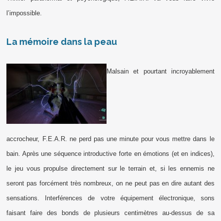
l’impossible.
La mémoire dans la peau
Malsain et pourtant incroyablement
accrocheur, F.E.A.R. ne perd pas une minute pour vous mettre dans le
bain. Après une séquence introductive forte en émotions (et en indices),
le jeu vous propulse directement sur le terrain et, si les ennemis ne
seront pas forcément très nombreux, on ne peut pas en dire autant des
sensations. Interférences de votre équipement électronique, sons
faisant faire des bonds de plusieurs centimètres au-dessus de sa