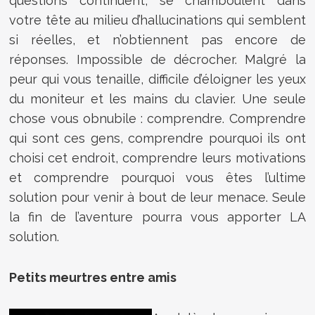
questions continuent, se chamboulent dans
votre tête au milieu d’hallucinations qui semblent
si réelles, et n’obtiennent pas encore de
réponses. Impossible de décrocher. Malgré la
peur qui vous tenaille, difficile d’éloigner les yeux
du moniteur et les mains du clavier. Une seule
chose vous obnubile : comprendre. Comprendre
qui sont ces gens, comprendre pourquoi ils ont
choisi cet endroit, comprendre leurs motivations
et comprendre pourquoi vous êtes l’ultime
solution pour venir à bout de leur menace. Seule
la fin de l’aventure pourra vous apporter LA
solution.
Petits meurtres entre amis