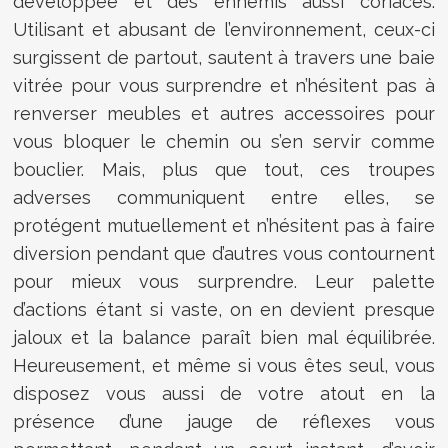
développée et des ennemis aussi coriaces.
Utilisant et abusant de l’environnement, ceux-ci
surgissent de partout, sautent à travers une baie
vitrée pour vous surprendre et n’hésitent pas à
renverser meubles et autres accessoires pour
vous bloquer le chemin ou s’en servir comme
bouclier. Mais, plus que tout, ces troupes
adverses communiquent entre elles, se
protégent mutuellement et n’hésitent pas à faire
diversion pendant que d’autres vous contournent
pour mieux vous surprendre. Leur palette
d’actions étant si vaste, on en devient presque
jaloux et la balance paraît bien mal équilibrée.
Heureusement, et même si vous êtes seul, vous
disposez vous aussi de votre atout en la
présence d’une jauge de réflexes vous