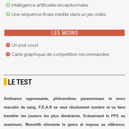
Intelligence artificielle exceptionnelle
Une séquence finale inédite dans un jeu vidéo
LES MOINS
Un poil court
Carte graphique de compétition recommandée
LE TEST
Ambiance oppressante, phénomènes paranormaux et murs
maculés de sang, F.E.A.R se veut résolument sombre et va faire
trembler les joueurs les plus téméraires. Scénarisant le FPS au
maximum, Monolith réinvente le genre et impose sa référence.