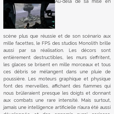
Au-delà de sa mise en
scène plus que réussie et de son scénario aux
mille facettes, le FPS des studios Monolith brille
aussi par sa réalisation. Les décors sont
entièrement destructibles, les murs s’effritent,
les glaces se brisent en mille morceaux et tous
ces débris se mélangent dans une pluie de
poussière. Les moteurs graphique et physique
font des merveilles, affichant des flammes qui
nous brûleraient presque les doigts et donnant
aux combats une rare intensité. Mais surtout,
jamais une intelligence artificielle n’aura été aussi