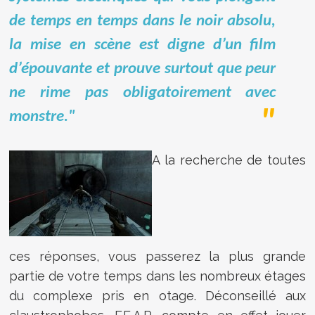
de temps en temps dans le noir absolu,
la mise en scène est digne d’un film
d’épouvante et prouve surtout que peur
ne rime pas obligatoirement avec
monstre."
A la recherche de toutes
ces réponses, vous passerez la plus grande
partie de votre temps dans les nombreux étages
du complexe pris en otage. Déconseillé aux