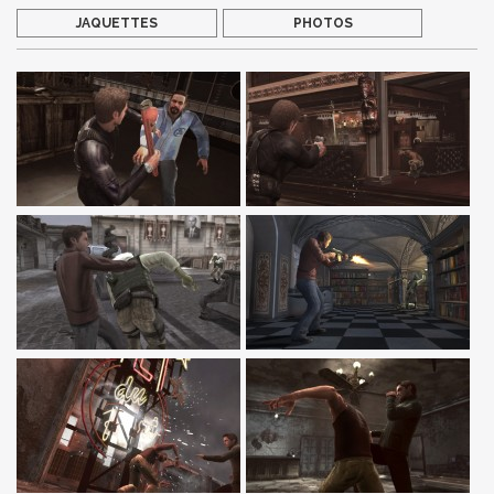
JAQUETTES
PHOTOS