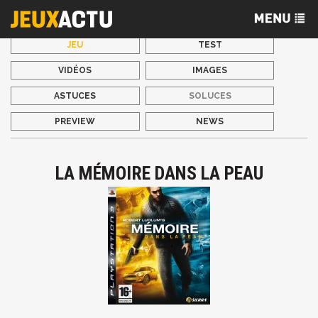
JEU
TEST
VIDÉOS
IMAGES
ASTUCES
SOLUCES
PREVIEW
NEWS
LA MÉMOIRE DANS LA PEAU