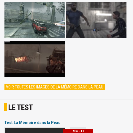
VOIR TOUTES LES IMAGES DE LA MÉMOIRE DANS LA PEAU
LE TEST
Test La Mémoire dans la Peau