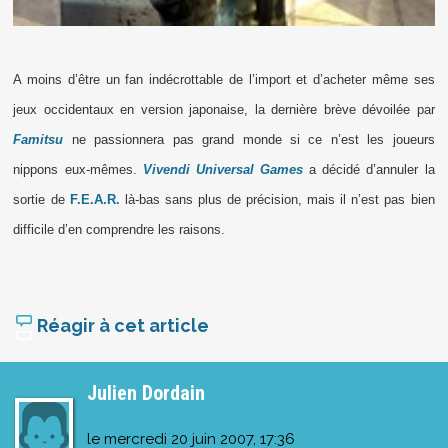
A moins d’être un fan indécrottable de l’import et d’acheter même ses
jeux occidentaux en version japonaise, la dernière brève dévoilée par
Famitsu
ne passionnera pas grand monde si ce n’est les joueurs
nippons eux-mêmes.
Vivendi Universal Games
a décidé d’annuler la
sortie de
F.E.A.R.
là-bas sans plus de précision, mais il n’est pas bien
difficile d’en comprendre les raisons.
Réagir à cet article
Julien Dordain
le
mercredi 20 juin 2007, 17:36