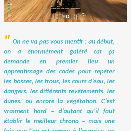
On ne va pas vous mentir : au début,
on a énormément galéré car ça
demande en premier lieu un
apprentissage des codes pour repérer
les bosses, les trous, les cours d’eau, les
dangers, les différents revêtements, les
dunes, ou encore la végétation. C’est
vraiment hard – d’autant qu’il faut
établir le meilleur chrono – mais une