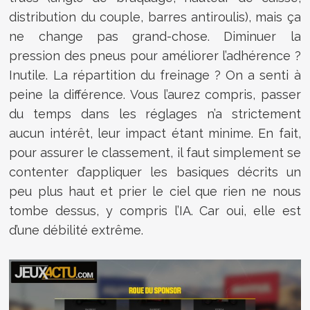
distribution du couple, barres antiroulis), mais ça
ne change pas grand-chose. Diminuer la
pression des pneus pour améliorer l’adhérence ?
Inutile. La répartition du freinage ? On a senti à
peine la différence. Vous l’aurez compris, passer
du temps dans les réglages n’a strictement
aucun intérêt, leur impact étant minime. En fait,
pour assurer le classement, il faut simplement se
contenter d’appliquer les basiques décrits un
peu plus haut et prier le ciel que rien ne nous
tombe dessus, y compris l’IA. Car oui, elle est
d’une débilité extrême.