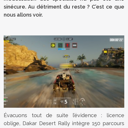
sinécure. Au détriment du reste ? C’est ce que
nous allons voir.
Évacuons tout de suite l’évidence : licence
oblige, Dakar Desert Rally intègre 150 parcours