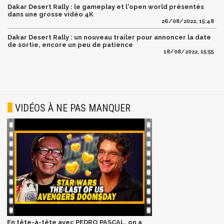
Dakar Desert Rally : le gameplay et l'open world présentés
dans une grosse vidéo 4K
26/08/2022, 15:48
Dakar Desert Rally : un nouveau trailer pour annoncer la date
de sortie, encore un peu de patience
18/08/2022, 15:55
VIDÉOS À NE PAS MANQUER
En tête-à-tête avec PEDRO PASCAL, on a