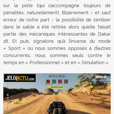
sur la piste (qui s’accompagne toujours de
pénalités, naturellement). Bizarrement – et sauf
erreur de notre part – la possibilité de s’enliser
dans le sable a été retirée alors qu’elle faisait
partie des mécaniques intéressantes de Dakar
18. Et puis, signalons qu’à l’inverse du mode
« Sport » où nous sommes opposés à d’autres
concurrents, nous sommes seuls contre le
temps en « Professionnel » et en « Simulation ».