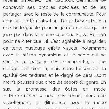
l’avenir, un éditeur de roadbook permettra de
concevoir ses propres spéciales et de les
partager avec le reste de la communauté. Pour
conclure, côté réalisation, Dakar Desert Rally a
une belle gueule pour un jeu de course qui ne
joue pas dans la même cour que Forza Horizon
pour ne citer que lui. C’est agréable à regarder,
ça tente quelques effets visuels (notamment
avec la météo dynamique et le sable qui se
soulève au passage des concurrents), la vue
cockpit est bien là, mais dans l’ensemble, la
qualité des textures et le degré de détail sont
moins poussés que chez les cadors du genre. En
sus, la promesse des 60fps en mode
« Performance » n’est pas tenue, alors que
visuellement, la différence avec le mode