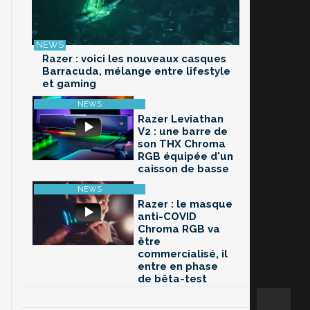
Razer : voici les nouveaux casques
Barracuda, mélange entre lifestyle
et gaming
Razer Leviathan
V2 : une barre de
son THX Chroma
RGB équipée d'un
caisson de basse
Razer : le masque
anti-COVID
Chroma RGB va
être
commercialisé, il
entre en phase
de bêta-test