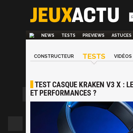
NEWS
TESTS
PREVIEWS
ASTUCES
TESTS
CONSTRUCTEUR
VIDÉOS
TEST CASQUE KRAKEN V3 X : 
ET PERFORMANCES ?