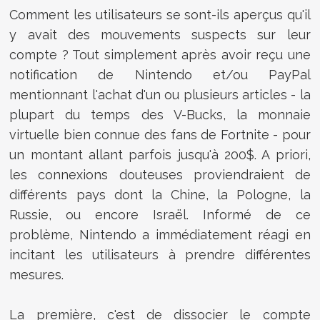
Comment les utilisateurs se sont-ils aperçus qu'il
y avait des mouvements suspects sur leur
compte ? Tout simplement après avoir reçu une
notification de Nintendo et/ou PayPal
mentionnant l'achat d'un ou plusieurs articles - la
plupart du temps des V-Bucks, la monnaie
virtuelle bien connue des fans de Fortnite - pour
un montant allant parfois jusqu'à 200$. A priori,
les connexions douteuses proviendraient de
différents pays dont la Chine, la Pologne, la
Russie, ou encore Israël. Informé de ce
problème, Nintendo a immédiatement réagi en
incitant les utilisateurs à prendre différentes
mesures.
La première, c'est de dissocier le compte