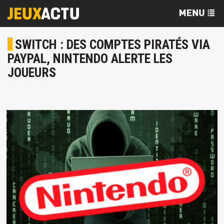
SWITCH : DES COMPTES PIRATÉS VIA
PAYPAL, NINTENDO ALERTE LES
JOUEURS