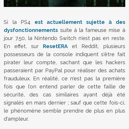
Si la PS4
est actuellement sujette à des
dysfonctionnements
suite à la fameuse mise à
jour 7.50, la Nintendo Switch n'est pas en reste.
En effet, sur
ResetERA
et Reddit, plusieurs
possesseurs de la console indiquent s'être fait
pirater leur compte, sachant que les hackers
passeraient par PayPal pour réaliser des achats
frauduleux. En réalité, ce n'est pas la première
fois que l'on entend parler de cette faille de
sécurité, des cas similaires ayant déjà été
signalés en mars dernier ; sauf que cette fois-ci,
le phénomène semble prendre de plus en plus
d'ampleur.