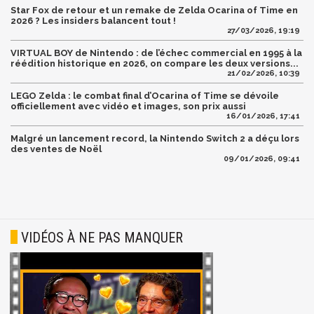
Star Fox de retour et un remake de Zelda Ocarina of Time en
2026 ? Les insiders balancent tout !
27/03/2026, 19:19
VIRTUAL BOY de Nintendo : de l’échec commercial en 1995 à la
réédition historique en 2026, on compare les deux versions...
21/02/2026, 10:39
LEGO Zelda : le combat final d’Ocarina of Time se dévoile
officiellement avec vidéo et images, son prix aussi
16/01/2026, 17:41
Malgré un lancement record, la Nintendo Switch 2 a déçu lors
des ventes de Noël
09/01/2026, 09:41
VIDÉOS À NE PAS MANQUER