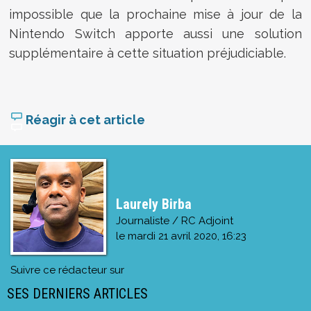
impossible que la prochaine mise à jour de la
Nintendo Switch apporte aussi une solution
supplémentaire à cette situation préjudiciable.
Réagir à cet article
Laurely Birba
Journaliste / RC Adjoint
le
mardi 21 avril 2020, 16:23
Suivre ce rédacteur sur
SES DERNIERS ARTICLES