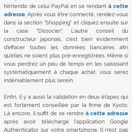
Nintendo de celui PayPal en se rendant
à cette
adresse
. Après vous être connecté, rendez-vous
dans la section "Shopping" et cliquez ensuite sur
la case "Dissocier". L'autre conseil du
constructeur japonais, c'est bien évidemment
d'effacer toutes les données bancaires afin
qu'elles ne soient plus pré-enregistrées. Même si
vous perdrez un peu de temps en les saisissant
systématiquement à chaque achat, vous serez
indéniablement plus serein.
Enfin, il y a aussi la validation en deux étapes qui
est fortement conseillée par la firme de Kyoto.
Là encore, il suffit de se rendre
à cette adresse
après avoir téléchargé l'application Google
Authenticator sur votre smartphone. Il n'est pas