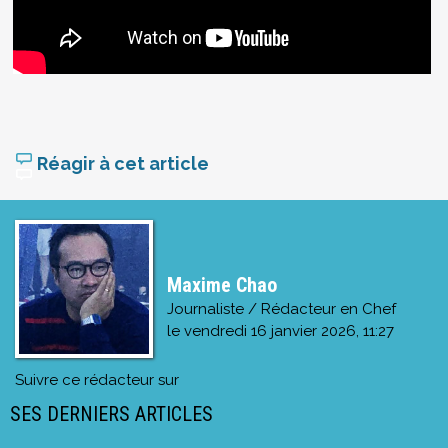
Réagir à cet article
Maxime Chao
Journaliste / Rédacteur en Chef
le
vendredi 16 janvier 2026, 11:27
Suivre ce rédacteur sur
SES DERNIERS ARTICLES