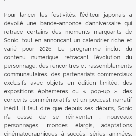
Pour lancer les festivités, l’éditeur japonais a
dévoilé une bande-annonce d’anniversaire qui
retrace certains des moments marquants de
Sonic, tout en annonçant un calendrier riche et
varié pour 2026. Le programme inclut du
contenu numérique retraçant l’évolution du
personnage, des rencontres et rassemblements
communautaires, des partenariats commerciaux
exclusifs avec objets en édition limitée, des
expositions éphémères ou « pop-up », des
concerts commémoratifs et un podcast narratif
inédit. Il faut dire que depuis ses débuts, Sonic
n’a cessé de se réinventer : nouveaux
personnages, mondes élargis, adaptations
cinématographiques à succès, séries animées,