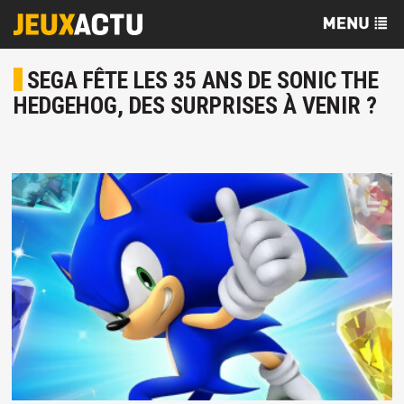
SEGA FÊTE LES 35 ANS DE SONIC THE
HEDGEHOG, DES SURPRISES À VENIR ?