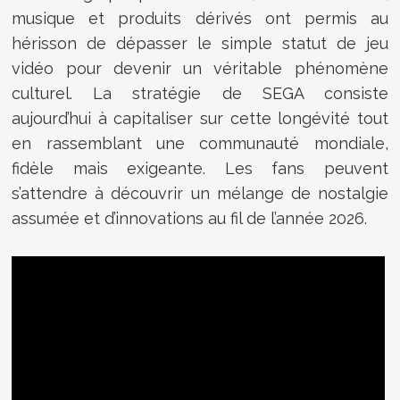
musique et produits dérivés ont permis au
hérisson de dépasser le simple statut de jeu
vidéo pour devenir un véritable phénomène
culturel. La stratégie de SEGA consiste
aujourd’hui à capitaliser sur cette longévité tout
en rassemblant une communauté mondiale,
fidèle mais exigeante. Les fans peuvent
s’attendre à découvrir un mélange de nostalgie
assumée et d’innovations au fil de l’année 2026.