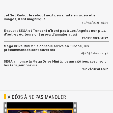
Jet Set Radio : le reboot next gen a fuité en vidéo et en
images, il est magnifique !
10/04/2023, 15:01
E3 2023 : SEGA et Tencent n'iront pas à Los Angeles non plus,
d'autres éditeurs ont prévu d'annuler aussi
29/03/2023, 10:47
Mega Drive Mini 2 : la console arrive en Europe, les
précommandes sont ouvertes
05/09/2022, 14:41
SEGA annonce la Mega Drive Mini 2, il y aura 50 jeux avec, voici
les 1ers jeux prévus
03/06/2022, 17:37
VIDÉOS À NE PAS MANQUER