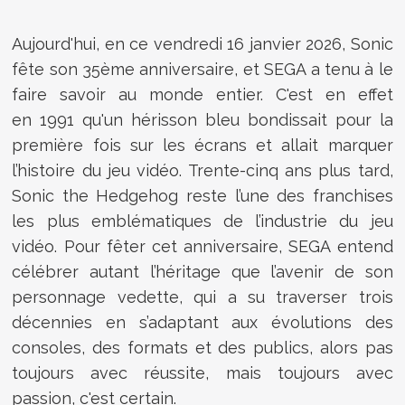
Aujourd'hui, en ce vendredi 16 janvier 2026, Sonic
fête son 35ème anniversaire, et SEGA a tenu à le
faire savoir au monde entier. C'est en effet
en 1991 qu'un hérisson bleu bondissait pour la
première fois sur les écrans et allait marquer
l’histoire du jeu vidéo. Trente-cinq ans plus tard,
Sonic the Hedgehog reste l’une des franchises
les plus emblématiques de l’industrie du jeu
vidéo. Pour fêter cet anniversaire, SEGA entend
célébrer autant l’héritage que l’avenir de son
personnage vedette, qui a su traverser trois
décennies en s’adaptant aux évolutions des
consoles, des formats et des publics, alors pas
toujours avec réussite, mais toujours avec
passion, c'est certain.