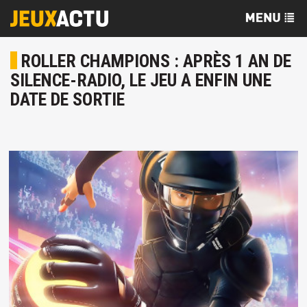
ROLLER CHAMPIONS : APRÈS 1 AN DE
SILENCE-RADIO, LE JEU A ENFIN UNE
DATE DE SORTIE