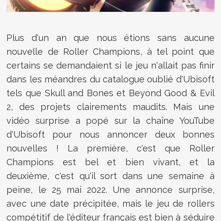
Plus d'un an que nous étions sans aucune
nouvelle de Roller Champions, à tel point que
certains se demandaient si le jeu n'allait pas finir
dans les méandres du catalogue oublié d'Ubisoft
tels que Skull and Bones et Beyond Good & Evil
2, des projets clairements maudits. Mais une
vidéo surprise a popé sur la chaîne YouTube
d'Ubisoft pour nous annoncer deux bonnes
nouvelles ! La première, c'est que Roller
Champions est bel et bien vivant, et la
deuxième, c'est qu'il sort dans une semaine à
peine, le 25 mai 2022. Une annonce surprise,
avec une date précipitée, mais le jeu de rollers
compétitif de l'éditeur français est bien à séduire