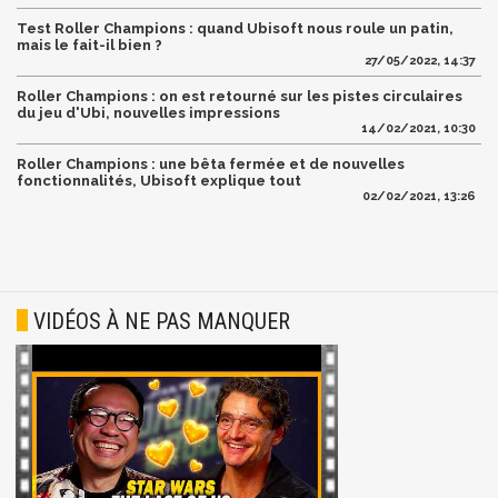
Test Roller Champions : quand Ubisoft nous roule un patin,
mais le fait-il bien ?
27/05/2022, 14:37
Roller Champions : on est retourné sur les pistes circulaires
du jeu d'Ubi, nouvelles impressions
14/02/2021, 10:30
Roller Champions : une bêta fermée et de nouvelles
fonctionnalités, Ubisoft explique tout
02/02/2021, 13:26
VIDÉOS À NE PAS MANQUER