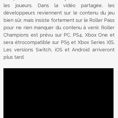
les joueurs. Dans la vidéo partagée, les
développeurs reviennent sur le contenu du jeu
bien sûr, mais insiste fortement sur le Roller Pass
pour ne rien manquer du contenu à venir. Roller
Champions est prévu sur PC, PS4, Xbox One et
sera étrocompatible sur PS5 et Xbox Series X|S.
Les versions Switch, iOS et Android arriveront
plus tard.