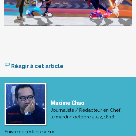
Réagir à cet article
Maxime Chao
Journaliste / Rédacteur en Chef
le
mardi 4 octobre 2022, 18:18
Suivre ce rédacteur sur