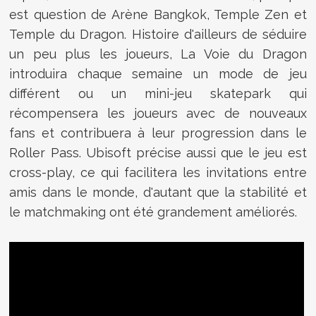
est question de Arène Bangkok, Temple Zen et
Temple du Dragon. Histoire d'ailleurs de séduire
un peu plus les joueurs, La Voie du Dragon
introduira chaque semaine un mode de jeu
différent ou un mini-jeu skatepark qui
récompensera les joueurs avec de nouveaux
fans et contribuera à leur progression dans le
Roller Pass. Ubisoft précise aussi que le jeu est
cross-play, ce qui facilitera les invitations entre
amis dans le monde, d'autant que la stabilité et
le matchmaking ont été grandement améliorés.