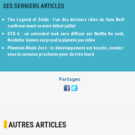
SES DERNIERS ARTICLES
The Legend of Zelda : l'un des derniers rôles de Sam Neill
confirmé avant sa mort début juillet
GTA 6 : un extended look sera diffusé sur Netflix fin août,
Rockstar Games surprend la planète jeu vidéo
Phantom Blade Zero : le développement est bouclé, rendez-
vous la semaine prochaine pour du très lourd
Partagez
AUTRES ARTICLES