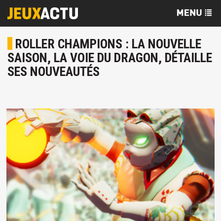
ROLLER CHAMPIONS : LA NOUVELLE
SAISON, LA VOIE DU DRAGON, DÉTAILLE
SES NOUVEAUTÉS