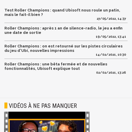
Test Roller Champions : quand Ubisoft nous roule un patin,
mais le fait-il bien ?
27/05/2022, 14:37
Roller Champions : après 1 an de silence-radio, le jeu a enfin
une date de sortie
19/05/2022, 13:41
Roller Champions : on est retourné sur les pistes circulaires
du jeu d'Ubi, nouvelles impressions
14/02/2021, 10:30
Roller Champions : une bêta fermée et de nouvelles
fonctionnalités, Ubisoft explique tout
02/02/2021, 13:26
VIDÉOS À NE PAS MANQUER