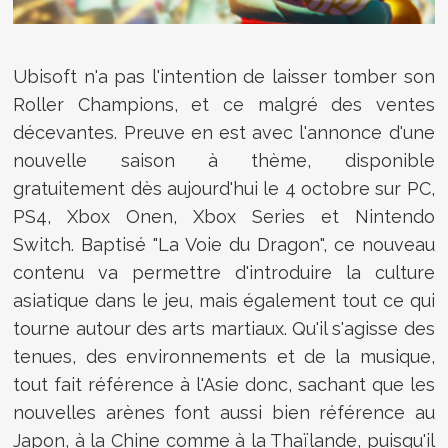
Ubisoft n'a pas l'intention de laisser tomber son
Roller Champions, et ce malgré des ventes
décevantes. Preuve en est avec l'annonce d'une
nouvelle saison à thème, disponible
gratuitement dès aujourd'hui le 4 octobre sur PC,
PS4, Xbox Onen, Xbox Series et Nintendo
Switch. Baptisé "La Voie du Dragon", ce nouveau
contenu va permettre d'introduire la culture
asiatique dans le jeu, mais également tout ce qui
tourne autour des arts martiaux. Qu'il s'agisse des
tenues, des environnements et de la musique,
tout fait référence à l'Asie donc, sachant que les
nouvelles arènes font aussi bien référence au
Japon, à la Chine comme à la Thaïlande, puisqu'il