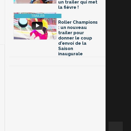
un trailer qui met
la fièvre !
Roller Champions
: un nouveau
trailer pour
donner le coup
d'envoi de la
Saison
inaugurale