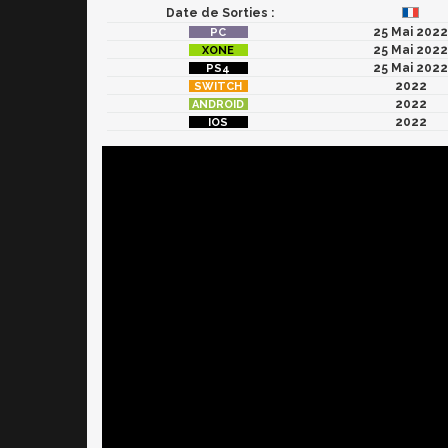
Date de Sorties :
25 Mai 2022
25 Mai 2022
25 Mai 2022
2022
2022
2022