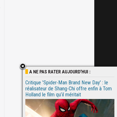
A NE PAS RATER AUJOURD'HUI :
Critique 'Spider-Man Brand New Day' : le
réalisateur de Shang-Chi offre enfin à Tom
Holland le film qu’il méritait