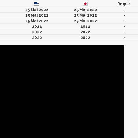
Requis
25 Mai 2022
25 Mai 2022
-
25 Mai 2022
25 Mai 2022
-
25 Mai 2022
25 Mai 2022
-
2022
2022
-
2022
2022
-
2022
2022
-