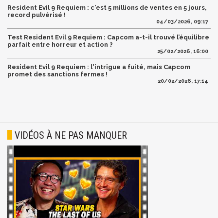
Resident Evil 9 Requiem : c'est 5 millions de ventes en 5 jours,
record pulvérisé !
04/03/2026, 09:17
Test Resident Evil 9 Requiem : Capcom a-t-il trouvé l’équilibre
parfait entre horreur et action ?
25/02/2026, 16:00
Resident Evil 9 Requiem : l'intrigue a fuité, mais Capcom
promet des sanctions fermes !
20/02/2026, 17:14
VIDÉOS À NE PAS MANQUER