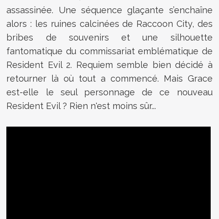
assassinée. Une séquence glaçante s’enchaîne
alors : les ruines calcinées de Raccoon City, des
bribes de souvenirs et une silhouette
fantomatique du commissariat emblématique de
Resident Evil 2. Requiem semble bien décidé à
retourner là où tout a commencé. Mais Grace
est-elle le seul personnage de ce nouveau
Resident Evil ? Rien n'est moins sûr...