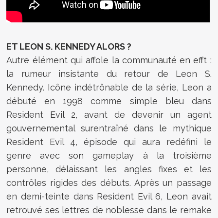
ET LEON S. KENNEDY ALORS ?
Autre élément qui affole la communauté en efft :
la rumeur insistante du retour de Leon S.
Kennedy. Icône indétrônable de la série, Leon a
débuté en 1998 comme simple bleu dans
Resident Evil 2, avant de devenir un agent
gouvernemental surentraîné dans le mythique
Resident Evil 4, épisode qui aura redéfini le
genre avec son gameplay à la troisième
personne, délaissant les angles fixes et les
contrôles rigides des débuts. Après un passage
en demi-teinte dans Resident Evil 6, Leon avait
retrouvé ses lettres de noblesse dans le remake