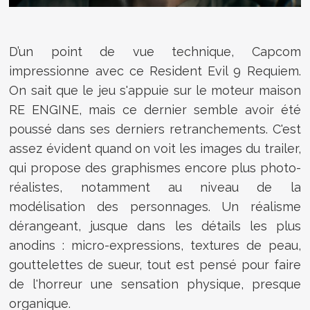
D’un point de vue technique, Capcom
impressionne avec ce Resident Evil 9 Requiem.
On sait que le jeu s'appuie sur le moteur maison
RE ENGINE, mais ce dernier semble avoir été
poussé dans ses derniers retranchements. C'est
assez évident quand on voit les images du trailer,
qui propose des graphismes encore plus photo-
réalistes, notamment au niveau de la
modélisation des personnages. Un réalisme
dérangeant, jusque dans les détails les plus
anodins : micro-expressions, textures de peau,
gouttelettes de sueur, tout est pensé pour faire
de l'horreur une sensation physique, presque
organique.