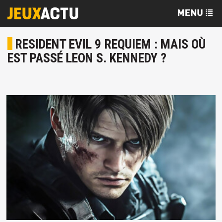
RESIDENT EVIL 9 REQUIEM : MAIS OÙ
EST PASSÉ LEON S. KENNEDY ?