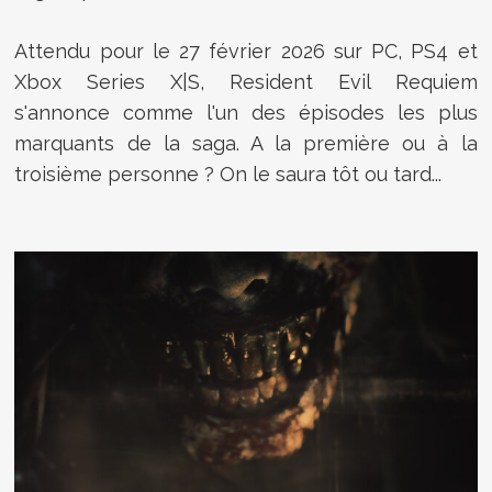
Attendu pour le 27 février 2026 sur PC, PS4 et
Xbox Series X|S, Resident Evil Requiem
s'annonce comme l'un des épisodes les plus
marquants de la saga. A la première ou à la
troisième personne ? On le saura tôt ou tard...