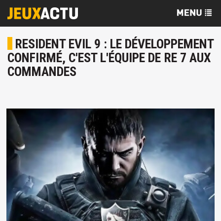
RESIDENT EVIL 9 : LE DÉVELOPPEMENT
CONFIRMÉ, C'EST L'ÉQUIPE DE RE 7 AUX
COMMANDES