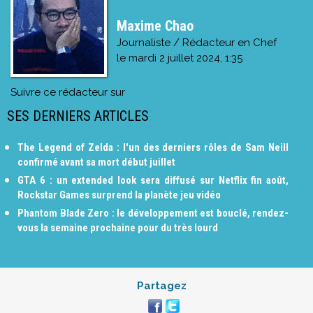
Maxime Chao
Journaliste / Rédacteur en Chef
le
mardi 2 juillet 2024, 1:35
Suivre ce rédacteur sur
SES DERNIERS ARTICLES
The Legend of Zelda : l'un des derniers rôles de Sam Neill
confirmé avant sa mort début juillet
GTA 6 : un extended look sera diffusé sur Netflix fin août,
Rockstar Games surprend la planète jeu vidéo
Phantom Blade Zero : le développement est bouclé, rendez-
vous la semaine prochaine pour du très lourd
Partagez