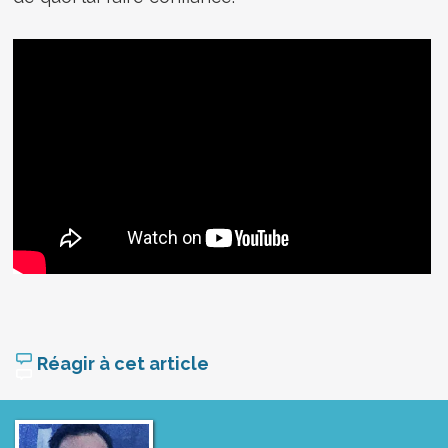
Réagir à cet article