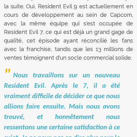
la suite. Oui, Resident Evil 9 est actuellement en
cours de développement au sein de Capcom,
avec la même équipe qui s'est occupée de
Resident Evil 7, ce qui est déjà un grand gage de
qualité, cet épisode ayant réconcilié les fans
avec la franchise, tandis que les 13 millions de
ventes témoignent d'un socle commercial solide.
Nous travaillons sur un nouveau
Resident Evil. Après le 7, il a été
vraiment difficile de décider ce que nous
allions faire ensuite. Mais nous avons
trouvé, et honnêtement nous
ressentons une certaine satisfaction à ce