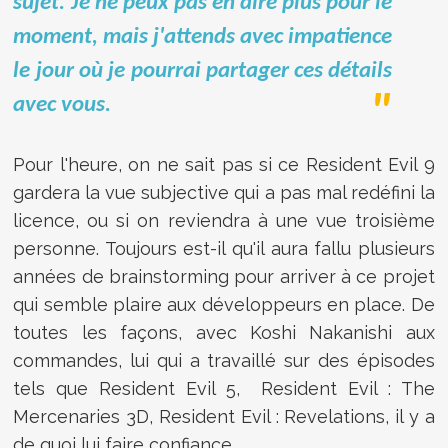
sujet. Je ne peux pas en dire plus pour le
moment, mais j'attends avec impatience
le jour où je pourrai partager ces détails
avec vous.
Pour l'heure, on ne sait pas si ce Resident Evil 9
gardera la vue subjective qui a pas mal redéfini la
licence, ou si on reviendra à une vue troisième
personne. Toujours est-il qu'il aura fallu plusieurs
années de brainstorming pour arriver à ce projet
qui semble plaire aux développeurs en place. De
toutes les façons, avec Koshi Nakanishi aux
commandes, lui qui a travaillé sur des épisodes
tels que Resident Evil 5, Resident Evil : The
Mercenaries 3D, Resident Evil : Revelations, il y a
de quoi lui faire confiance.