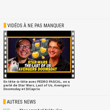
VIDÉOS À NE PAS MANQUER
En tête-à-tête avec PEDRO PASCAL, on a
parlé de Star Wars, Last of Us, Avengers
Doomsday et DiCaprio
AUTRES NEWS
NEWS