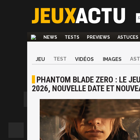
NEWS
TESTS
PREVIEWS
ASTUCES
TEST
AS
JEU
VIDÉOS
IMAGES
PHANTOM BLADE ZERO : LE JE
2026, NOUVELLE DATE ET NOUVE