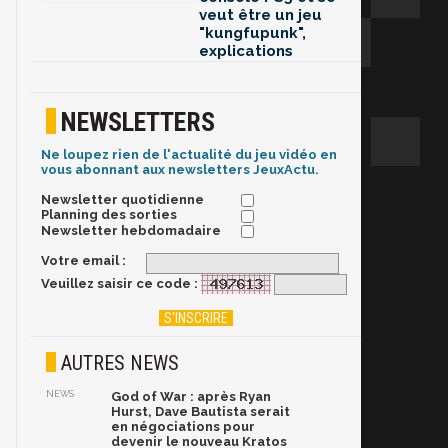
veut être un jeu
"kungfupunk",
explications
NEWSLETTERS
Ne loupez rien de l'actualité du jeu vidéo en
vous abonnant aux newsletters JeuxActu.
Newsletter quotidienne
Planning des sorties
Newsletter hebdomadaire
Votre email :
Veuillez saisir ce code :
AUTRES NEWS
NEWS
God of War : après Ryan
Hurst, Dave Bautista serait
en négociations pour
devenir le nouveau Kratos