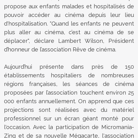
propose aux enfants malades et hospitalisés de
pouvoir accéder au cinéma depuis leur lieu
d'hospitalisation. "Quand les enfants ne peuvent
plus aller au cinéma, c’est au cinéma de se
déplacer", déclare Lambert Wilson, Président
d’honneur de l’association Rêve de cinéma.
Aujourd’hui présente dans près de 150
établissements hospitaliers de nombreuses
régions françaises, les séances de cinéma
proposées par l’association touchent environ 25
000 enfants annuellement. On apprend que ces
projections sont réalisées avec du matériel
professionnel sur un écran géant monté pour
l'occasion. Avec la participation de Micromania-
Zing et de sa nouvelle Mégacarte, l'association