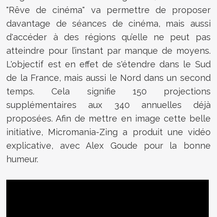
"Rêve de cinéma" va permettre de proposer
davantage de séances de cinéma, mais aussi
d'accéder à des régions qu’elle ne peut pas
atteindre pour l’instant par manque de moyens.
L'objectif est en effet de s'étendre dans le Sud
de la France, mais aussi le Nord dans un second
temps. Cela signifie 150 projections
supplémentaires aux 340 annuelles déjà
proposées. Afin de mettre en image cette belle
initiative, Micromania-Zing a produit une vidéo
explicative, avec Alex Goude pour la bonne
humeur.