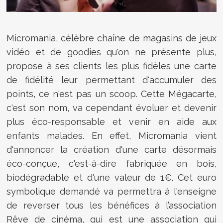
Micromania, célèbre chaîne de magasins de jeux
vidéo et de goodies qu'on ne présente plus,
propose à ses clients les plus fidèles une carte
de fidélité leur permettant d'accumuler des
points, ce n'est pas un scoop. Cette Mégacarte,
c'est son nom, va cependant évoluer et devenir
plus éco-responsable et venir en aide aux
enfants malades. En effet, Micromania vient
d'annoncer la création d'une carte désormais
éco-conçue, c'est-à-dire fabriquée en bois,
biodégradable et d'une valeur de 1€. Cet euro
symbolique demandé va permettra à l'enseigne
de reverser tous les bénéfices à l’association
Rêve de cinéma, qui est une association qui