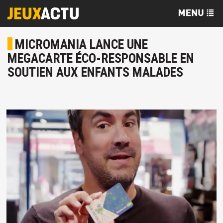
MICROMANIA LANCE UNE
MEGACARTE ÉCO-RESPONSABLE EN
SOUTIEN AUX ENFANTS MALADES