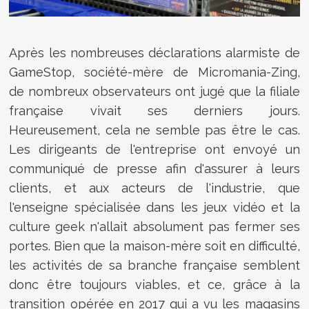
Après les nombreuses déclarations alarmiste de
GameStop, société-mère de Micromania-Zing,
de nombreux observateurs ont jugé que la filiale
française vivait ses derniers jours.
Heureusement, cela ne semble pas être le cas.
Les dirigeants de l'entreprise ont envoyé un
communiqué de presse afin d'assurer à leurs
clients, et aux acteurs de l'industrie, que
l'enseigne spécialisée dans les jeux vidéo et la
culture geek n'allait absolument pas fermer ses
portes. Bien que la maison-mère soit en difficulté,
les activités de sa branche française semblent
donc être toujours viables, et ce, grâce à la
transition opérée en 2017 qui a vu les magasins