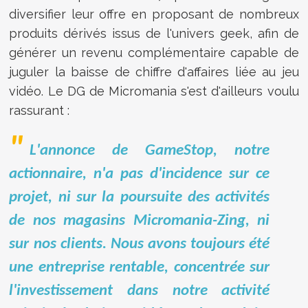
diversifier leur offre en proposant de nombreux
produits dérivés issus de l'univers geek, afin de
générer un revenu complémentaire capable de
juguler la baisse de chiffre d'affaires liée au jeu
vidéo. Le DG de Micromania s'est d'ailleurs voulu
rassurant :
L'annonce de GameStop, notre
actionnaire, n'a pas d'incidence sur ce
projet, ni sur la poursuite des activités
de nos magasins Micromania-Zing, ni
sur nos clients. Nous avons toujours été
une entreprise rentable, concentrée sur
l'investissement dans notre activité