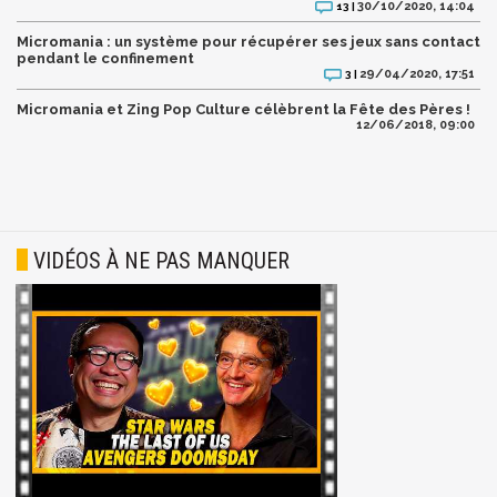
30/10/2020, 14:04
13 |
Micromania : un système pour récupérer ses jeux sans contact
pendant le confinement
29/04/2020, 17:51
3 |
Micromania et Zing Pop Culture célèbrent la Fête des Pères !
12/06/2018, 09:00
VIDÉOS À NE PAS MANQUER