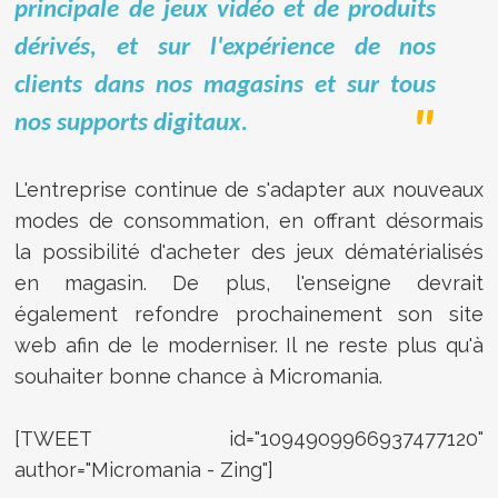
principale de jeux vidéo et de produits
dérivés, et sur l'expérience de nos
clients dans nos magasins et sur tous
nos supports digitaux.
L'entreprise continue de s'adapter aux nouveaux
modes de consommation, en offrant désormais
la possibilité d'acheter des jeux dématérialisés
en magasin. De plus, l'enseigne devrait
également refondre prochainement son site
web afin de le moderniser. Il ne reste plus qu'à
souhaiter bonne chance à Micromania.
[TWEET id="1094909966937477120"
author="Micromania - Zing"]