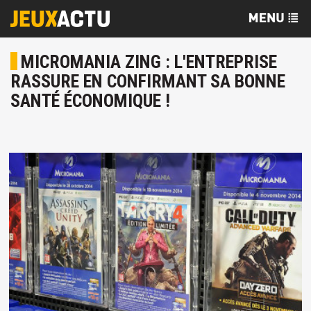
MICROMANIA ZING : L'ENTREPRISE
RASSURE EN CONFIRMANT SA BONNE
SANTÉ ÉCONOMIQUE !