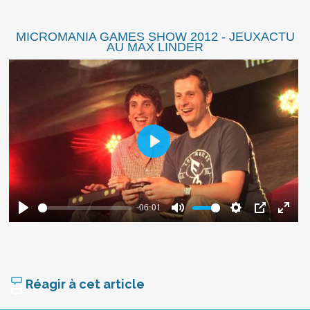
MICROMANIA GAMES SHOW 2012 - JEUXACTU
AU MAX LINDER
Réagir à cet article