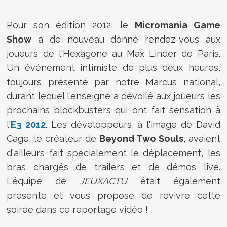
Pour son édition 2012, le
Micromania Game
Show
a de nouveau donné rendez-vous aux
joueurs de l'Hexagone au Max Linder de Paris.
Un événement intimiste de plus deux heures,
toujours présenté par notre Marcus national,
durant lequel l'enseigne a dévoilé aux joueurs les
prochains blockbusters qui ont fait sensation à
l'
E3 2012
. Les développeurs, à l'image de David
Cage, le créateur de
Beyond Two Souls
, avaient
d'ailleurs fait spécialement le déplacement, les
bras chargés de trailers et de démos live.
L'équipe de
JEUXACTU
était également
présente et vous propose de revivre cette
soirée dans ce reportage vidéo !