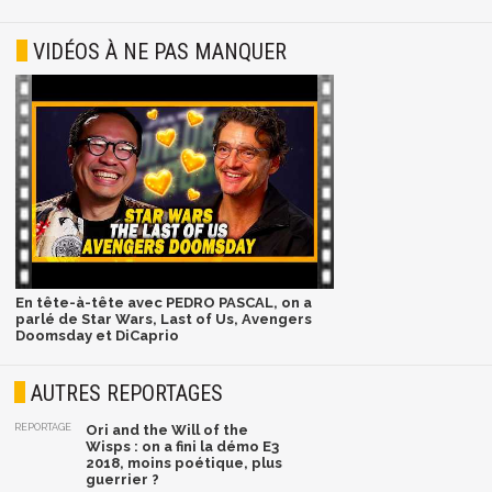
VIDÉOS À NE PAS MANQUER
En tête-à-tête avec PEDRO PASCAL, on a
parlé de Star Wars, Last of Us, Avengers
Doomsday et DiCaprio
AUTRES REPORTAGES
REPORTAGE
Ori and the Will of the
Wisps : on a fini la démo E3
2018, moins poétique, plus
guerrier ?