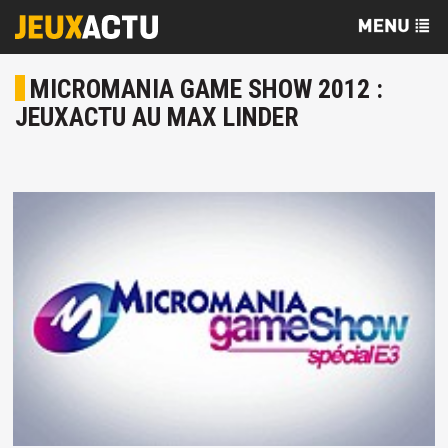
MICROMANIA GAME SHOW 2012 :
JEUXACTU AU MAX LINDER