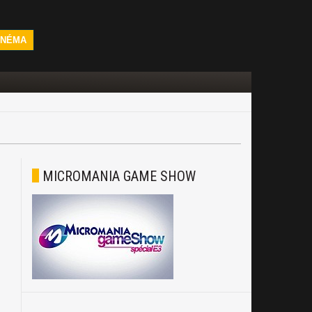
INÉMA
MICROMANIA GAME SHOW