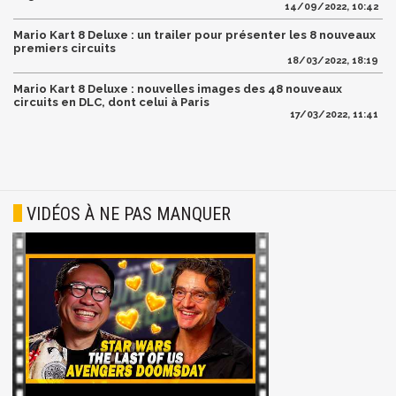
14/09/2022, 10:42
Mario Kart 8 Deluxe : un trailer pour présenter les 8 nouveaux
premiers circuits
18/03/2022, 18:19
Mario Kart 8 Deluxe : nouvelles images des 48 nouveaux
circuits en DLC, dont celui à Paris
17/03/2022, 11:41
VIDÉOS À NE PAS MANQUER