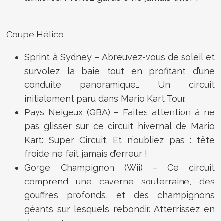
Coupe Hélico
Sprint à Sydney – Abreuvez-vous de soleil et
survolez la baie tout en profitant d’une
conduite panoramique… Un circuit
initialement paru dans Mario Kart Tour.
Pays Neigeux (GBA) – Faites attention à ne
pas glisser sur ce circuit hivernal de Mario
Kart: Super Circuit. Et n’oubliez pas : tête
froide ne fait jamais d’erreur !
Gorge Champignon (Wii) – Ce circuit
comprend une caverne souterraine, des
gouffres profonds, et des champignons
géants sur lesquels rebondir. Atterrissez en