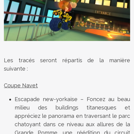
Les tracés seront répartis de la manière
suivante :
Coupe Navet
Escapade new-yorkaise – Foncez au beau
milieu des buildings titanesques et
appréciez le panorama en traversant le parc
chatoyant dans ce niveau aux allures de la
Grande Pomme, une réédition du circuit