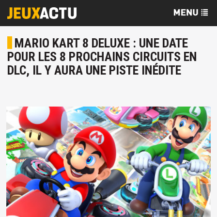
MARIO KART 8 DELUXE : UNE DATE
POUR LES 8 PROCHAINS CIRCUITS EN
DLC, IL Y AURA UNE PISTE INÉDITE