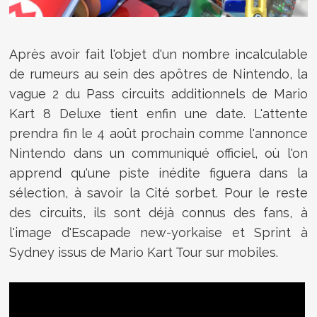
Après avoir fait l'objet d'un nombre incalculable
de rumeurs au sein des apôtres de Nintendo, la
vague 2 du Pass circuits additionnels de
Mario
Kart 8 Deluxe tient enfin une date. L'attente
prendra fin le 4 août prochain comme l'annonce
Nintendo dans un communiqué officiel, où l'on
apprend qu'une piste inédite figuera dans la
sélection, à savoir la Cité sorbet. Pour le reste
des circuits, ils sont déjà connus des fans, à
l'image d'
Escapade new-yorkaise
et
Sprint à
Sydney issus de Mario Kart Tour sur mobiles.