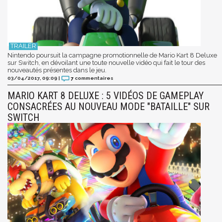
Nintendo poursuit la campagne promotionnelle de Mario Kart 8 Deluxe
sur Switch, en dévoilant une toute nouvelle vidéo qui fait le tour des
nouveautés présentes dans le jeu.
03/04/2017, 09:09
|
7
commentaires
MARIO KART 8 DELUXE : 5 VIDÉOS DE GAMEPLAY
CONSACRÉES AU NOUVEAU MODE "BATAILLE" SUR
SWITCH