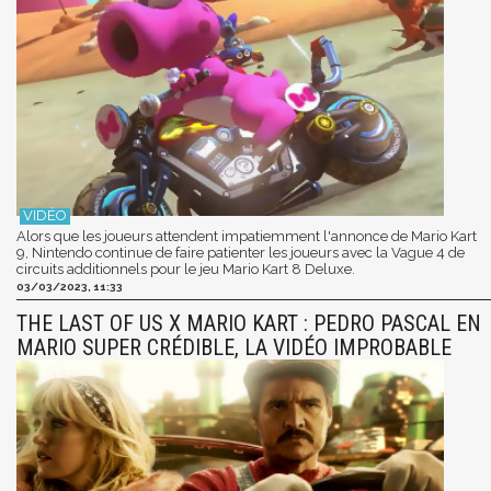
Alors que les joueurs attendent impatiemment l'annonce de Mario Kart
9, Nintendo continue de faire patienter les joueurs avec la Vague 4 de
circuits additionnels pour le jeu Mario Kart 8 Deluxe.
03/03/2023, 11:33
THE LAST OF US X MARIO KART : PEDRO PASCAL EN
MARIO SUPER CRÉDIBLE, LA VIDÉO IMPROBABLE