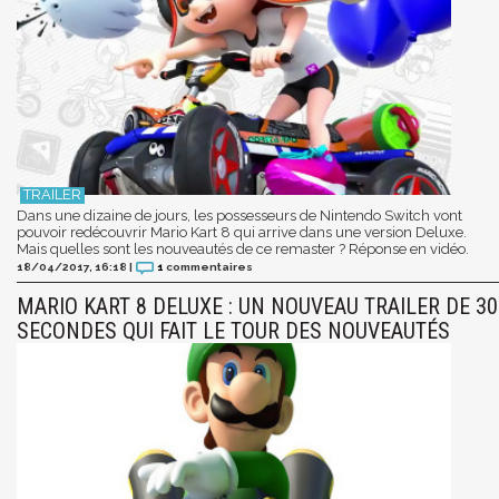
Dans une dizaine de jours, les possesseurs de Nintendo Switch vont
pouvoir redécouvrir Mario Kart 8 qui arrive dans une version Deluxe.
Mais quelles sont les nouveautés de ce remaster ? Réponse en vidéo.
18/04/2017, 16:18
|
1
commentaires
MARIO KART 8 DELUXE : UN NOUVEAU TRAILER DE 30
SECONDES QUI FAIT LE TOUR DES NOUVEAUTÉS