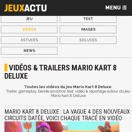
JEU
TEST
VIDÉOS
IMAGES
ASTUCES
SOLUCES
NEWS
VIDÉOS & TRAILERS MARIO KART 8
DELUXE
Toutes les vidéos du jeu Mario Kart 8 Deluxe.
Trailer, gameplay, bande annonce, test, vidéo & reportage autour du jeu
Mario Kart 8 Deluxe
MARIO KART 8 DELUXE : LA VAGUE 4 DES NOUVEAUX
CIRCUITS DATÉE, VOICI CHAQUE TRACÉ EN VIDÉO