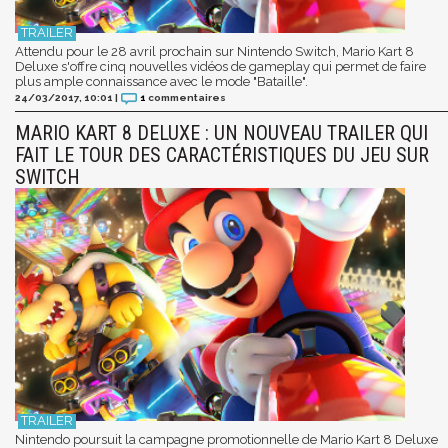
Attendu pour le 28 avril prochain sur Nintendo Switch, Mario Kart 8
Deluxe s'offre cinq nouvelles vidéos de gameplay qui permet de faire
plus ample connaissance avec le mode "Bataille".
24/03/2017, 10:01
|
1
commentaires
MARIO KART 8 DELUXE : UN NOUVEAU TRAILER QUI
FAIT LE TOUR DES CARACTÉRISTIQUES DU JEU SUR
SWITCH
Nintendo poursuit la campagne promotionnelle de Mario Kart 8 Deluxe