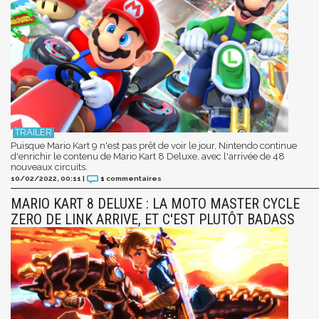
Puisque Mario Kart 9 n'est pas prêt de voir le jour, Nintendo continue
d'enrichir le contenu de Mario Kart 8 Deluxe, avec l'arrivée de 48
nouveaux circuits.
10/02/2022, 00:11
|
1
commentaires
MARIO KART 8 DELUXE : LA MOTO MASTER CYCLE
ZERO DE LINK ARRIVE, ET C'EST PLUTÔT BADASS