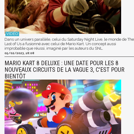
Dans un univers parallèle, celui du Saturday Night Live, le monde de The
Last of Us a fusionné avec celui de Mario Kart. Un concept aussi
improbable que réussi, imaginé par les auteurs du SNL.
05/02/2023, 18:08
MARIO KART 8 DELUXE : UNE DATE POUR LES 8
NOUVEAUX CIRCUITS DE LA VAGUE 3, C'EST POUR
BIENTÔT