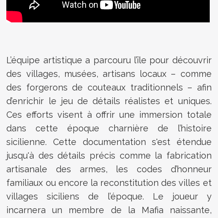
L’équipe artistique a parcouru l’île pour découvrir
des villages, musées, artisans locaux – comme
des forgerons de couteaux traditionnels – afin
d’enrichir le jeu de détails réalistes et uniques.
Ces efforts visent à offrir une immersion totale
dans cette époque charnière de l’histoire
sicilienne. Cette documentation s'est étendue
jusqu'à des détails précis comme la fabrication
artisanale des armes, les codes d’honneur
familiaux ou encore la reconstitution des villes et
villages siciliens de l’époque. Le joueur y
incarnera un membre de la Mafia naissante,