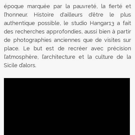
époque marquée par la pauvreté, la fierté et
l’honneur. Histoire d'ailleurs d'être le plus
authentique possible, le studio Hangar13 a fait
des recherches approfondies, aussi bien à partir
de photographies anciennes que de visites sur
place. Le but est de recréer avec précision
l’atmosphère, l’architecture et la culture de la
Sicile d’alors.