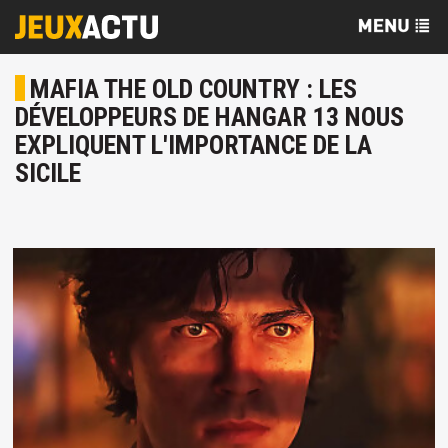
MAFIA THE OLD COUNTRY : LES
DÉVELOPPEURS DE HANGAR 13 NOUS
EXPLIQUENT L'IMPORTANCE DE LA
SICILE