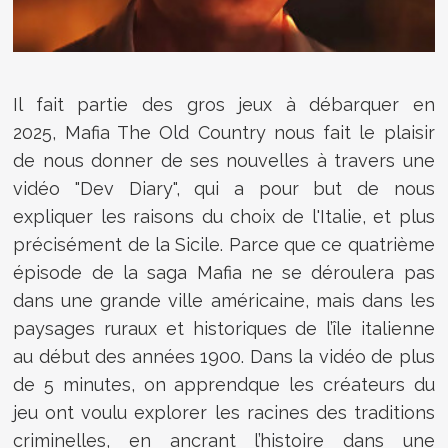
Il fait partie des gros jeux à débarquer en
2025, Mafia The Old Country nous fait le plaisir
de nous donner de ses nouvelles à travers une
vidéo "Dev Diary", qui a pour but de nous
expliquer les raisons du choix de l'Italie, et plus
précisément de la Sicile. Parce que ce quatrième
épisode de la saga Mafia ne se déroulera pas
dans une grande ville américaine, mais dans les
paysages ruraux et historiques de l’île italienne
au début des années 1900. Dans la vidéo de plus
de 5 minutes, on apprendque les créateurs du
jeu ont voulu explorer les racines des traditions
criminelles, en ancrant l’histoire dans une