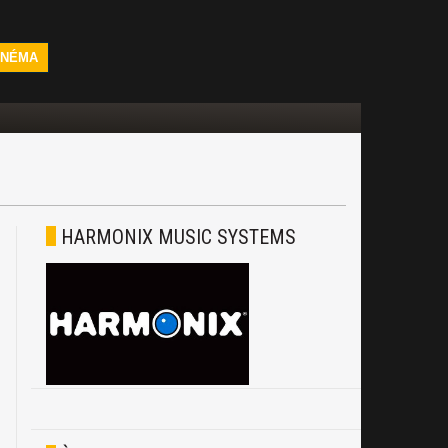
INÉMA
HARMONIX MUSIC SYSTEMS