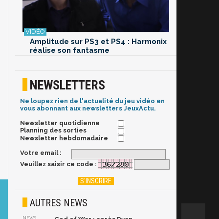
Amplitude sur PS3 et PS4 : Harmonix
réalise son fantasme
NEWSLETTERS
Ne loupez rien de l'actualité du jeu vidéo en
vous abonnant aux newsletters JeuxActu.
Newsletter quotidienne
Planning des sorties
Newsletter hebdomadaire
Votre email :
Veuillez saisir ce code :
AUTRES NEWS
NEWS