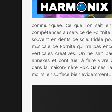
communiquée. Ce que l'on sait en
compétences au service de Fortnite, 
souvent en dents de scie. L'idée po
musicale de Fornite qui n'a pas enc
verticales créatives. On ne sait pa
annexes et continuer à faire vivre 
dans la maison-mère Epic Games, la 
moins, en surface bien évidemment...