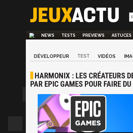
NEWS
TESTS
PREVIEWS
ASTUCES
TEST
DÉVELOPPEUR
VIDÉOS
IMA
HARMONIX : LES CRÉATEURS D
PAR EPIC GAMES POUR FAIRE DU