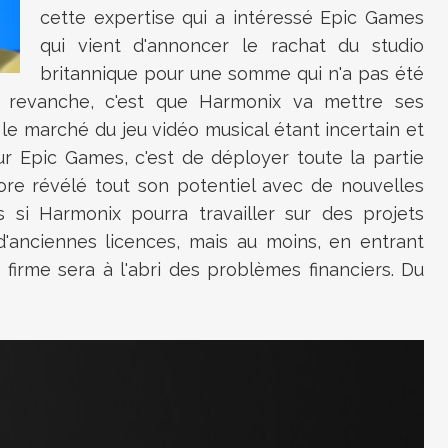
cette expertise qui a intéressé Epic Games
qui vient d'annoncer le rachat du studio
britannique pour une somme qui n'a pas été
 revanche, c'est que Harmonix va mettre ses
le marché du jeu vidéo musical étant incertain et
ur Epic Games, c'est de déployer toute la partie
ore révélé tout son potentiel avec de nouvelles
s si Harmonix pourra travailler sur des projets
d'anciennes licences, mais au moins, en entrant
firme sera à l'abri des problèmes financiers. Du