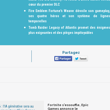
cœur du premier DLC
Fire Emblem Fortune's Weave dévoile son gameplay,
ses quatre héros et son système de lignes
temporelles
Tomb Raider Legacy of Atlantis promet des énigmes
plus exigeantes et des pièges impitoyables
Partagez
Fortnite s'essouffle, Epic
 : l'IA générative sera au
Games annonce le