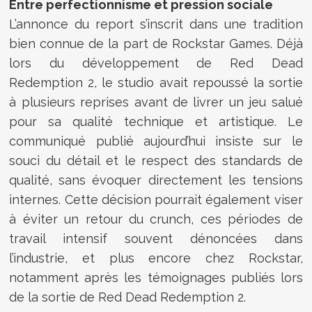
Entre perfectionnisme et pression sociale
L’annonce du report s’inscrit dans une tradition
bien connue de la part de Rockstar Games. Déjà
lors du développement de Red Dead
Redemption 2, le studio avait repoussé la sortie
à plusieurs reprises avant de livrer un jeu salué
pour sa qualité technique et artistique. Le
communiqué publié aujourd’hui insiste sur le
souci du détail et le respect des standards de
qualité, sans évoquer directement les tensions
internes. Cette décision pourrait également viser
à éviter un retour du crunch, ces périodes de
travail intensif souvent dénoncées dans
l’industrie, et plus encore chez Rockstar,
notamment après les témoignages publiés lors
de la sortie de Red Dead Redemption 2.