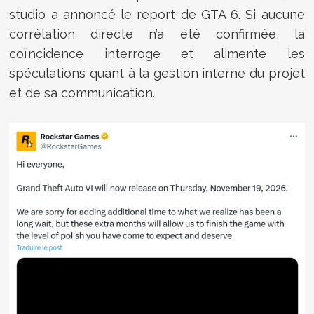
studio a annoncé le report de GTA 6. Si aucune
corrélation directe n’a été confirmée, la
coïncidence interroge et alimente les
spéculations quant à la gestion interne du projet
et de sa communication.