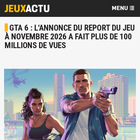
GTA 6 : L'ANNONCE DU REPORT DU JEU
À NOVEMBRE 2026 A FAIT PLUS DE 100
MILLIONS DE VUES