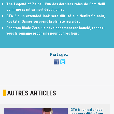
The Legend of Zelda : l'un des derniers rôles de Sam Neill
confirmé avant sa mort début juillet
GTA 6 : un extended look sera diffusé sur Netflix fin août,
Rockstar Games surprend la planète jeu vidéo
Phantom Blade Zero : le développement est bouclé, rendez-
vous la semaine prochaine pour du très lourd
Partagez
AUTRES ARTICLES
GTA 6 : un extended
look sera diffusé sur