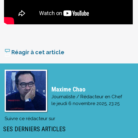
Réagir à cet article
Maxime Chao
Journaliste / Rédacteur en Chef
le
jeudi 6 novembre 2025, 23:25
Suivre ce rédacteur sur
SES DERNIERS ARTICLES