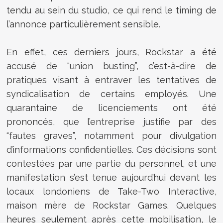
tendu au sein du studio, ce qui rend le timing de
l’annonce particulièrement sensible.
En effet, ces derniers jours, Rockstar a été
accusé de “union busting”, c’est-à-dire de
pratiques visant à entraver les tentatives de
syndicalisation de certains employés. Une
quarantaine de licenciements ont été
prononcés, que l’entreprise justifie par des
“fautes graves”, notamment pour divulgation
d’informations confidentielles. Ces décisions sont
contestées par une partie du personnel, et une
manifestation s’est tenue aujourd’hui devant les
locaux londoniens de Take-Two Interactive,
maison mère de Rockstar Games. Quelques
heures seulement après cette mobilisation, le