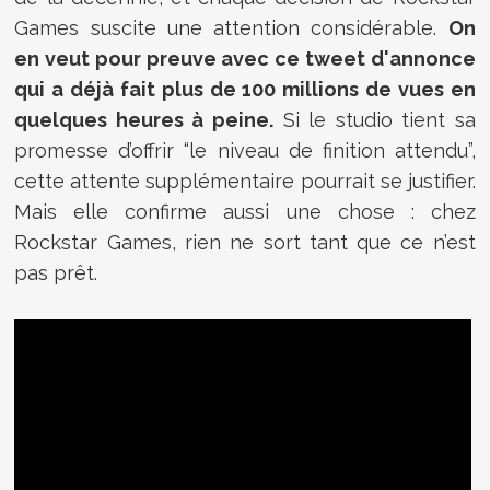
Games suscite une attention considérable.
On
en veut pour preuve avec ce tweet d'annonce
qui a déjà fait plus de 100 millions de vues en
quelques heures à peine.
Si le studio tient sa
promesse d’offrir “le niveau de finition attendu”,
cette attente supplémentaire pourrait se justifier.
Mais elle confirme aussi une chose : chez
Rockstar Games, rien ne sort tant que ce n’est
pas prêt.