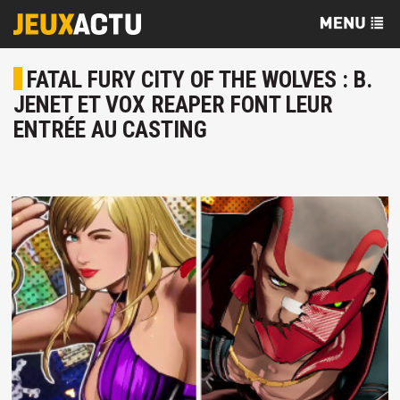
FATAL FURY CITY OF THE WOLVES : B.
JENET ET VOX REAPER FONT LEUR
ENTRÉE AU CASTING