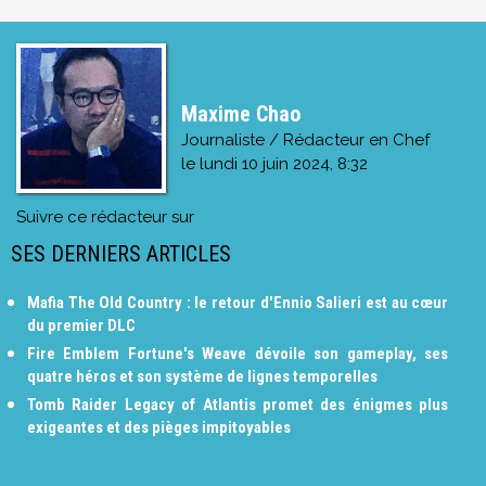
Maxime Chao
Journaliste / Rédacteur en Chef
le
lundi 10 juin 2024, 8:32
Suivre ce rédacteur sur
SES DERNIERS ARTICLES
Mafia The Old Country : le retour d'Ennio Salieri est au cœur
du premier DLC
Fire Emblem Fortune's Weave dévoile son gameplay, ses
quatre héros et son système de lignes temporelles
Tomb Raider Legacy of Atlantis promet des énigmes plus
exigeantes et des pièges impitoyables