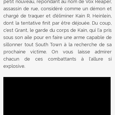
petit nouveau, répondant au nom de
Vox
Reaper
,
assassin de rue, considéré comme un démon et
chargé de traquer et d'éliminer Kain R. Heinlein
,
dont la tentative finit par être déjouée. Du coup,
c'est
Grant, le garde du corps de Kain, qui l'a pris
sous son aile pour en faire une arme capable de
sillonner tout
South Town à la recherche de sa
prochaine victime. On vous laisse admirer
chacun de ces combattants à l'allure si
explosive.