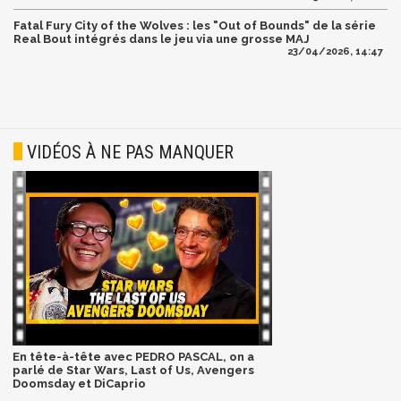
Fatal Fury City of the Wolves : les "Out of Bounds" de la série
Real Bout intégrés dans le jeu via une grosse MAJ
23/04/2026, 14:47
VIDÉOS À NE PAS MANQUER
En tête-à-tête avec PEDRO PASCAL, on a
parlé de Star Wars, Last of Us, Avengers
Doomsday et DiCaprio