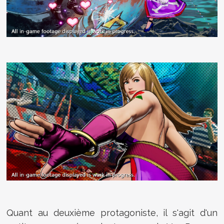
Quant au deuxième protagoniste, il s'agit d'un