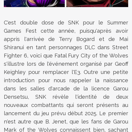
C'est double dose de SNK pour le Summer
Games Fest cette année, puisqu'après avoir
appris l'arrivée de Terry Bogard et de Mai
Shiranui en tant personnages DLC dans Street
Fighter 6, voici que
Fatal Fury City of the Wolves
s'illustre lors de l'événement organisé par Geoff
Keighley pour remplacer l'E3. Outre une petite
introduction pour nous rappeler la naissance
dans les salles d'arcade de la licence Garou
Densetsu, SNK révèle l'identité de deux
nouveaux combattants qui seront présents au
lancement du jeu prévu début 2025. Le premier
n'est autre que B. Jenet, que les fans de Garou
Mark of the Wolves connaissent bien, sachant