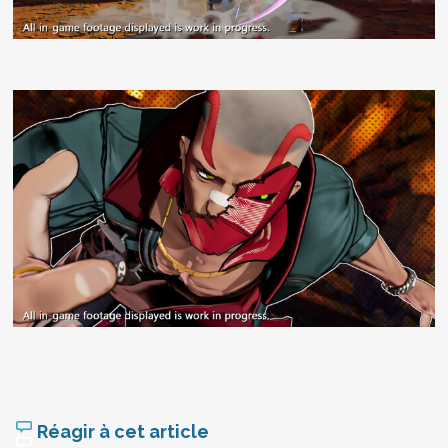
Réagir à cet article