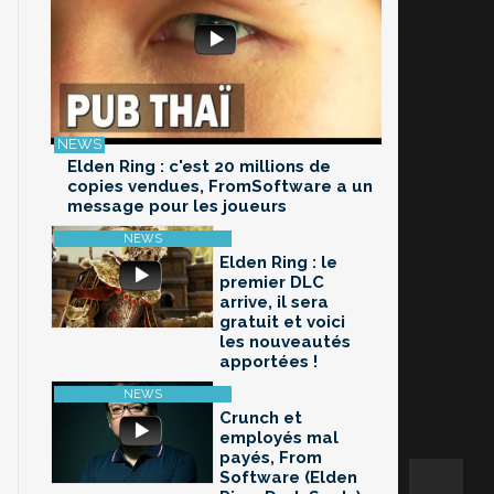
Elden Ring : c'est 20 millions de
copies vendues, FromSoftware a un
message pour les joueurs
Elden Ring : le
premier DLC
arrive, il sera
gratuit et voici
les nouveautés
apportées !
Crunch et
employés mal
payés, From
Software (Elden