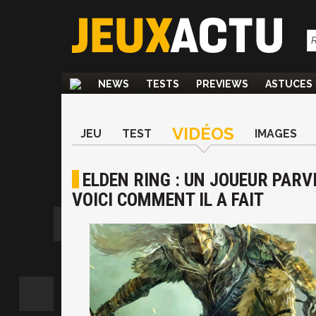
NEWS
TESTS
PREVIEWS
ASTUCES
VIDÉOS
JEU
TEST
IMAGES
ELDEN RING : UN JOUEUR PARVI
VOICI COMMENT IL A FAIT