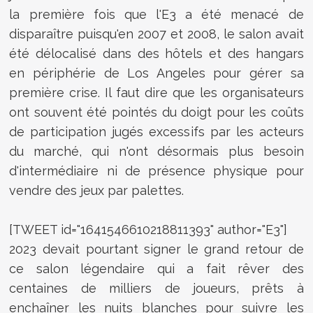
la première fois que l'E3 a été menacé de
disparaître puisqu'en 2007 et 2008, le salon avait
été délocalisé dans des hôtels et des hangars
en périphérie de Los Angeles pour gérer sa
première crise. Il faut dire que les organisateurs
ont souvent été pointés du doigt pour les coûts
de participation jugés excessifs par les acteurs
du marché, qui n'ont désormais plus besoin
d'intermédiaire ni de présence physique pour
vendre des jeux par palettes.
[TWEET id="1641546610218811393" author="E3"]
2023 devait pourtant signer le grand retour de
ce salon légendaire qui a fait rêver des
centaines de milliers de joueurs, prêts à
enchaîner les nuits blanches pour suivre les