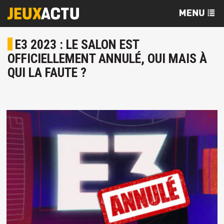
E3 2023 : LE SALON EST
OFFICIELLEMENT ANNULÉ, OUI MAIS À
QUI LA FAUTE ?