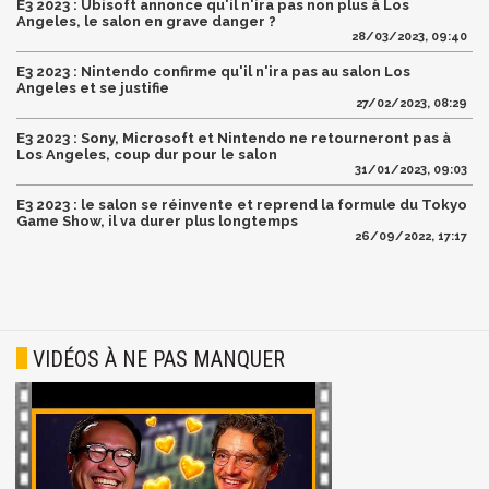
E3 2023 : Ubisoft annonce qu'il n'ira pas non plus à Los
Angeles, le salon en grave danger ?
28/03/2023, 09:40
E3 2023 : Nintendo confirme qu'il n'ira pas au salon Los
Angeles et se justifie
27/02/2023, 08:29
E3 2023 : Sony, Microsoft et Nintendo ne retourneront pas à
Los Angeles, coup dur pour le salon
31/01/2023, 09:03
E3 2023 : le salon se réinvente et reprend la formule du Tokyo
Game Show, il va durer plus longtemps
26/09/2022, 17:17
VIDÉOS À NE PAS MANQUER