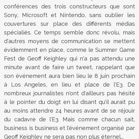
conférences des trois constructeurs que sont
Sony, Microsoft et Nintendo, sans oublier les
couvertures sur place des différents médias
spécialiés. Ce temps semble donc révolu, mais
d'autres moyens de communication se mettent
évidemment en place, comme le Summer Game
Fest de Geoff Keighley qui n'a pas attendu une
minute avant de faire un tweet, rappelant que
son événement aura bien lieu le 8 juin prochain
à Los Angeles, en lieu et place de l'E3. De
nombreux journalistes n'ont d'ailleurs pas hésité
à le pointer du doigt en lui disant qu'il aurait pu
au moins attendre 24 heures avant de se réjouir
du cadavre de l'E3. Mais comme chacun sait,
business is business et l'événement organisé par
Geoff Keighley ne sera pas non plus éternel...