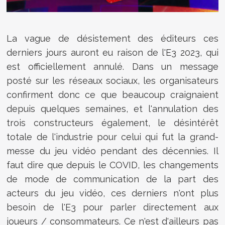
La vague de désistement des éditeurs ces
derniers jours auront eu raison de l'E3 2023, qui
est officiellement annulé. Dans un message
posté sur les réseaux sociaux, les organisateurs
confirment donc ce que beaucoup craignaient
depuis quelques semaines, et l'annulation des
trois constructeurs également, le désintérêt
totale de l'industrie pour celui qui fut la grand-
messe du jeu vidéo pendant des décennies. Il
faut dire que depuis le COVID, les changements
de mode de communication de la part des
acteurs du jeu vidéo, ces derniers n'ont plus
besoin de l'E3 pour parler directement aux
joueurs / consommateurs. Ce n'est d'ailleurs pas