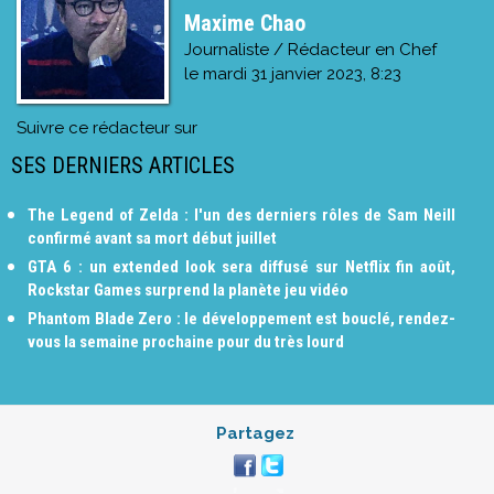
Maxime Chao
Journaliste / Rédacteur en Chef
le
mardi 31 janvier 2023, 8:23
Suivre ce rédacteur sur
SES DERNIERS ARTICLES
The Legend of Zelda : l'un des derniers rôles de Sam Neill
confirmé avant sa mort début juillet
GTA 6 : un extended look sera diffusé sur Netflix fin août,
Rockstar Games surprend la planète jeu vidéo
Phantom Blade Zero : le développement est bouclé, rendez-
vous la semaine prochaine pour du très lourd
Partagez