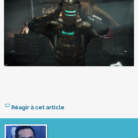
Réagir à cet article