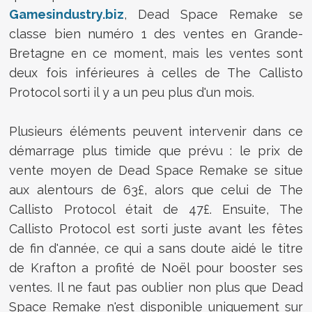
Gamesindustry.biz
, Dead Space Remake se
classe bien numéro 1 des ventes en Grande-
Bretagne en ce moment, mais les ventes sont
deux fois inférieures à celles de The Callisto
Protocol sorti il y a un peu plus d'un mois.
Plusieurs éléments peuvent intervenir dans ce
démarrage plus timide que prévu : le prix de
vente moyen de Dead Space Remake se situe
aux alentours de 63£, alors que celui de The
Callisto Protocol était de 47£. Ensuite, The
Callisto Protocol est sorti juste avant les fêtes
de fin d'année, ce qui a sans doute aidé le titre
de Krafton a profité de Noël pour booster ses
ventes. Il ne faut pas oublier non plus que Dead
Space Remake n'est disponible uniquement sur