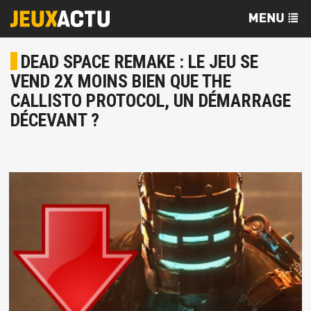
DEAD SPACE REMAKE : LE JEU SE
VEND 2X MOINS BIEN QUE THE
CALLISTO PROTOCOL, UN DÉMARRAGE
DÉCEVANT ?