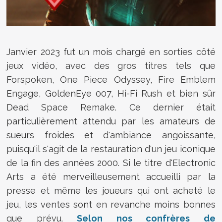
Janvier 2023 fut un mois chargé en sorties côté
jeux vidéo, avec des gros titres tels que
Forspoken, One Piece Odyssey, Fire Emblem
Engage, GoldenEye 007, Hi-Fi Rush et bien sûr
Dead Space Remake. Ce dernier était
particulièrement attendu par les amateurs de
sueurs froides et d'ambiance angoissante,
puisqu'il s'agit de la restauration d'un jeu iconique
de la fin des années 2000. Si le titre d'Electronic
Arts a été merveilleusement accueilli par la
presse et même les joueurs qui ont acheté le
jeu, les ventes sont en revanche moins bonnes
que prévu.
Selon nos confrères de