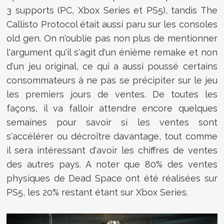
3 supports (PC, Xbox Series et PS5), tandis The
Callisto Protocol était aussi paru sur les consoles
old gen. On n'oublie pas non plus de mentionner
l'argument qu'il s'agit d'un énième remake et non
d'un jeu original, ce qui a aussi poussé certains
consommateurs à ne pas se précipiter sur le jeu
les premiers jours de ventes. De toutes les
façons, il va falloir attendre encore quelques
semaines pour savoir si les ventes sont
s'accélérer ou décroître davantage, tout comme
il sera intéressant d'avoir les chiffres de ventes
des autres pays. A noter que 80% des ventes
physiques de Dead Space ont été réalisées sur
PS5, les 20% restant étant sur Xbox Series.