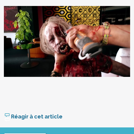
Réagir à cet article