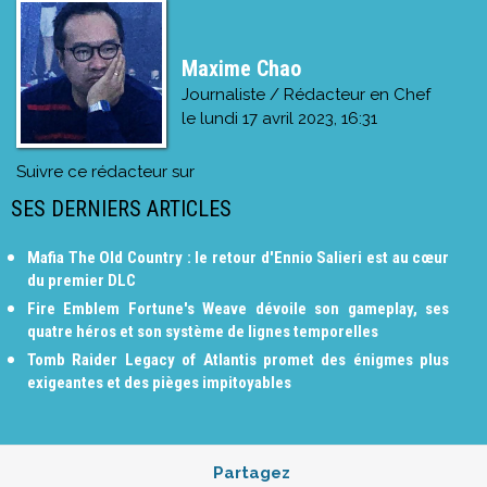
Maxime Chao
Journaliste / Rédacteur en Chef
le
lundi 17 avril 2023, 16:31
Suivre ce rédacteur sur
SES DERNIERS ARTICLES
Mafia The Old Country : le retour d'Ennio Salieri est au cœur
du premier DLC
Fire Emblem Fortune's Weave dévoile son gameplay, ses
quatre héros et son système de lignes temporelles
Tomb Raider Legacy of Atlantis promet des énigmes plus
exigeantes et des pièges impitoyables
Partagez