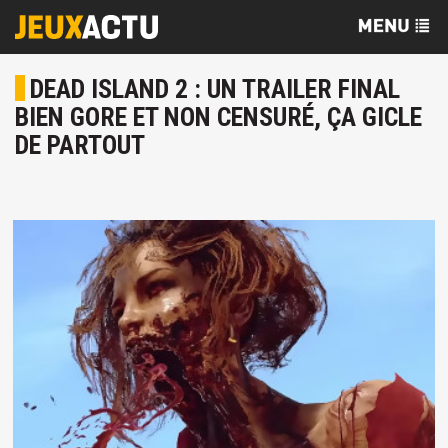
DEAD ISLAND 2 : UN TRAILER FINAL
BIEN GORE ET NON CENSURÉ, ÇA GICLE
DE PARTOUT