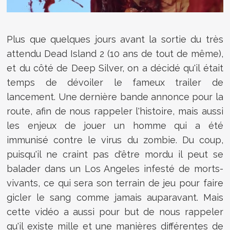
Plus que quelques jours avant la sortie du très
attendu Dead Island 2 (10 ans de tout de même),
et du côté de Deep Silver, on a décidé qu'il était
temps de dévoiler le fameux trailer de
lancement. Une dernière bande annonce pour la
route, afin de nous rappeler l'histoire, mais aussi
les enjeux de jouer un homme qui a été
immunisé contre le virus du zombie. Du coup,
puisqu'il ne craint pas d'être mordu il peut se
balader dans un Los Angeles infesté de morts-
vivants, ce qui sera son terrain de jeu pour faire
gicler le sang comme jamais auparavant. Mais
cette vidéo a aussi pour but de nous rappeler
qu'il existe mille et une manières différentes de