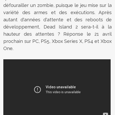
défourailler un zombie, puisque le jeu mise sur la
variété des armes et des exécutions. Après
autant d'années d'attente et des reboots de
développement, Dead Island 2 sera-t-il à la
hauteur des attentes ? Réponse le 21 avril
prochain sur PC, PS5, Xbox Series X, PS4 et Xbox
One.