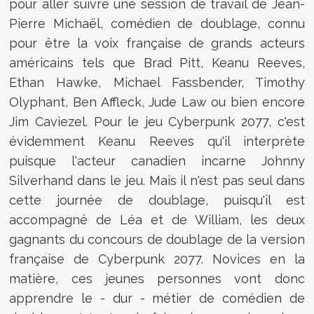
pour aller suivre une session de travail de Jean-
Pierre Michaël, comédien de doublage, connu
pour être la voix française de grands acteurs
américains tels que Brad Pitt, Keanu Reeves,
Ethan Hawke, Michael Fassbender, Timothy
Olyphant, Ben Affleck, Jude Law ou bien encore
Jim Caviezel. Pour le jeu Cyberpunk 2077, c'est
évidemment Keanu Reeves qu'il interprète
puisque l'acteur canadien incarne Johnny
Silverhand dans le jeu. Mais il n'est pas seul dans
cette journée de doublage, puisqu'il est
accompagné de Léa et de William, les deux
gagnants du concours de doublage de la version
française de Cyberpunk 2077. Novices en la
matière, ces jeunes personnes vont donc
apprendre le - dur - métier de comédien de