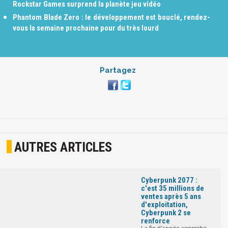
Rockstar Games surprend la planète jeu vidéo
Phantom Blade Zero : le développement est bouclé, rendez-
vous la semaine prochaine pour du très lourd
Partagez
AUTRES ARTICLES
Cyberpunk 2077 :
c'est 35 millions de
ventes après 5 ans
d'exploitation,
Cyberpunk 2 se
renforce