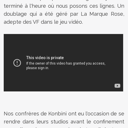
terminé à l'heure où nous posons ces lignes. Un
doublage qui a été géré par La Marque Rose,
adepte des VF dans le jeu vidéo.
Nos confrères de Konbini ont eu l'occasion de se
rendre dans leurs studios avant le confinement