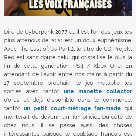
Dire de Cyberpunk 2077 qu'il est l'un des jeux les
plus attendus de 2020 est un doux euphémisme.
Avec The Last of Us Part 2, le titre de CD Projekt
Red est sans doute celui qui cristallise le plus la
fin de cette génération PS4 / Xbox One. En
attendant de l'avoir entre nos mains à partir du
17 septembre prochain, le jeu multiplie les
sorties avec tantôt
une manette collector
d'ores et déjà disponible dans le commerce,
tantôt
un petit court-métrage fan-made
qui
mériterait de devenir un film officiel. Du côté de
chez nous, il se passe aussi des choses
intéressantes puisque le doublage français est