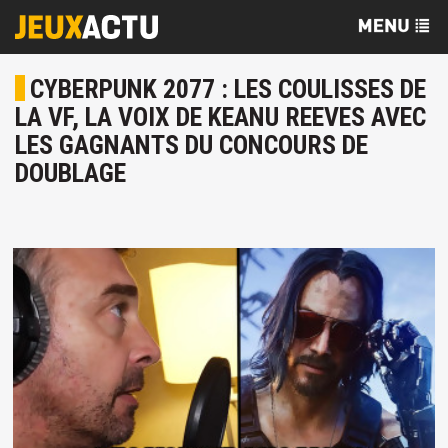
CYBERPUNK 2077 : LES COULISSES DE
LA VF, LA VOIX DE KEANU REEVES AVEC
LES GAGNANTS DU CONCOURS DE
DOUBLAGE