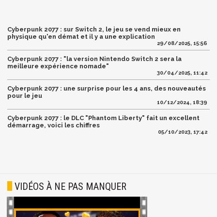
Cyberpunk 2077 : sur Switch 2, le jeu se vend mieux en
physique qu'en démat et il y a une explication
29/08/2025, 15:56
Cyberpunk 2077 : "la version Nintendo Switch 2 sera la
meilleure expérience nomade"
30/04/2025, 11:42
Cyberpunk 2077 : une surprise pour les 4 ans, des nouveautés
pour le jeu
10/12/2024, 18:39
Cyberpunk 2077 : le DLC "Phantom Liberty" fait un excellent
démarrage, voici les chiffres
05/10/2023, 17:42
VIDÉOS À NE PAS MANQUER