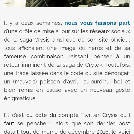
Il y a deux semaines,
nous vous faisions part
d'une drôle de mise à jour sur les réseaux sociaux
de la saga Crysis ainsi que de son site officiel :
tous affichaient une image du héros et de sa
fameuse combinaison, laissant penser à un
retour imminent de la saga de Crytek. Toutefois,
une trace laissée dans le code du site dénonçait
un (mauvais) poisson d'avril... aujourd'hui bel et
bien remis en cause avec un nouveau geste
énigmatique.
Et c'est du côté du compte Twitter Crysis qu'il
faut se pencher : alors que son dernier post
datait tout de même de décembre 2016, le voici