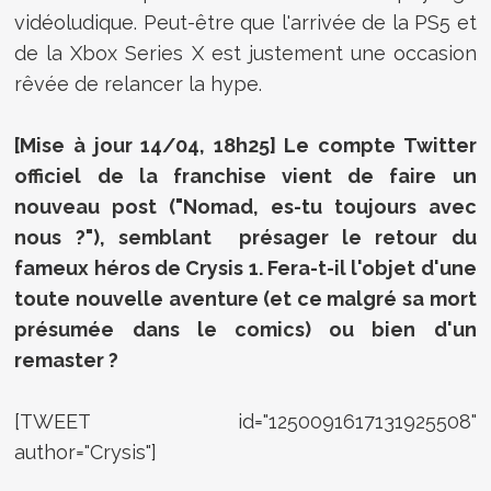
vidéoludique. Peut-être que l'arrivée de la PS5 et
de la Xbox Series X est justement une occasion
rêvée de relancer la hype.
[Mise à jour 14/04, 18h25] Le compte Twitter
officiel de la franchise vient de faire un
nouveau post ("Nomad, es-tu toujours avec
nous ?"), semblant présager le retour du
fameux héros de Crysis 1. Fera-t-il l'objet d'une
toute nouvelle aventure (et ce malgré sa mort
présumée dans le comics) ou bien d'un
remaster ?
[TWEET id="1250091617131925508"
author="Crysis"]