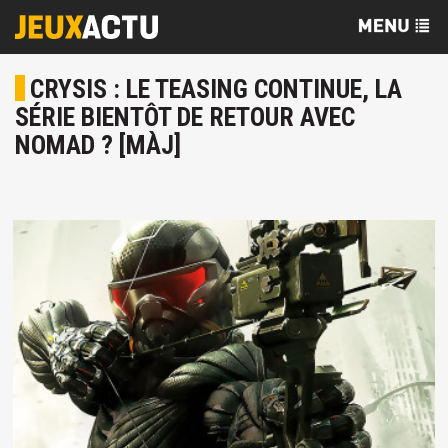
CRYSIS : LE TEASING CONTINUE, LA
SÉRIE BIENTÔT DE RETOUR AVEC
NOMAD ? [MÀJ]