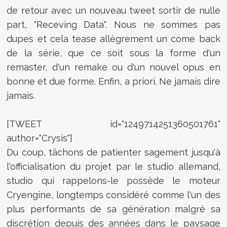
de retour avec un nouveau tweet sortir de nulle
part, "Receving Data". Nous ne sommes pas
dupes et cela tease allègrement un come back
de la série, que ce soit sous la forme d'un
remaster, d'un remake ou d'un nouvel opus en
bonne et due forme. Enfin, a priori. Ne jamais dire
jamais.
[TWEET id="1249714251360501761"
author="Crysis"]
Du coup, tâchons de patienter sagement jusqu'à
l'officialisation du projet par le studio allemand,
studio qui rappelons-le possède le moteur
Cryengine, longtemps considéré comme l'un des
plus performants de sa génération malgré sa
discrétion depuis des années dans le paysage