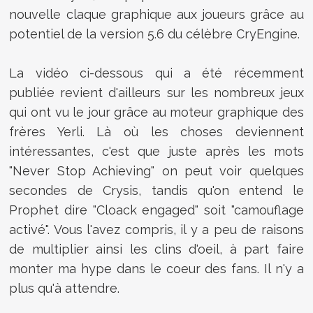
nouvelle claque graphique aux joueurs grâce au
potentiel de la version 5.6 du célèbre CryEngine.
La vidéo ci-dessous qui a été récemment
publiée revient d'ailleurs sur les nombreux jeux
qui ont vu le jour grâce au moteur graphique des
frères Yerli. Là où les choses deviennent
intéressantes, c'est que juste après les mots
"Never Stop Achieving" on peut voir quelques
secondes de Crysis, tandis qu'on entend le
Prophet dire "Cloack engaged" soit "camouflage
activé". Vous l'avez compris, il y a peu de raisons
de multiplier ainsi les clins d'oeil, à part faire
monter ma hype dans le coeur des fans. Il n'y a
plus qu'à attendre.