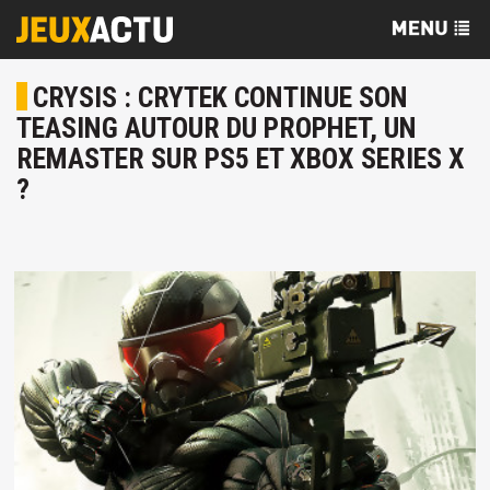
CRYSIS : CRYTEK CONTINUE SON
TEASING AUTOUR DU PROPHET, UN
REMASTER SUR PS5 ET XBOX SERIES X
?