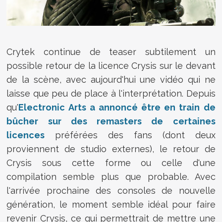
Crytek continue de teaser subtilement un
possible retour de la licence Crysis sur le devant
de la scène, avec aujourd'hui une vidéo qui ne
laisse que peu de place à l'interprétation. Depuis
qu'
Electronic Arts a annoncé être en train de
bûcher sur des remasters de certaines
licences
préférées des fans (dont deux
proviennent de studio externes), le retour de
Crysis sous cette forme ou celle d'une
compilation semble plus que probable. Avec
l'arrivée prochaine des consoles de nouvelle
génération, le moment semble idéal pour faire
revenir Crysis, ce qui permettrait de mettre une