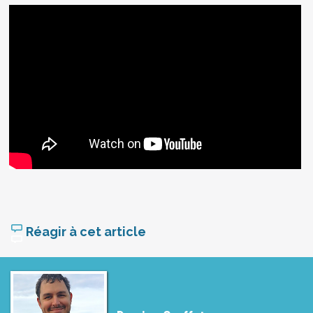
Réagir à cet article