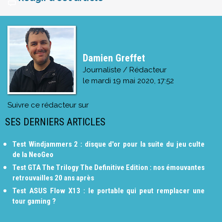
Damien Greffet
Journaliste / Rédacteur
le
mardi 19 mai 2020, 17:52
Suivre ce rédacteur sur
SES DERNIERS ARTICLES
Test Windjammers 2 : disque d'or pour la suite du jeu culte
de la NeoGeo
Test GTA The Trilogy The Definitive Edition : nos émouvantes
retrouvailles 20 ans après
Test ASUS Flow X13 : le portable qui peut remplacer une
tour gaming ?