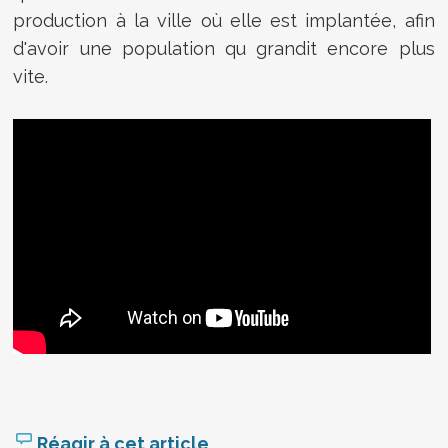
production à la ville où elle est implantée, afin
d'avoir une population qu grandit encore plus
vite.
Réagir à cet article