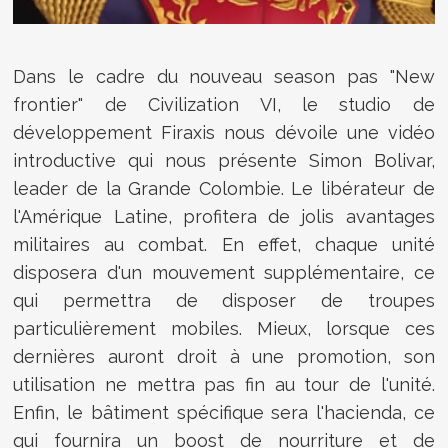
Dans le cadre du nouveau season pas "New
frontier" de Civilization VI, le studio de
développement Firaxis nous dévoile une vidéo
introductive qui nous présente Simon Bolivar,
leader de la Grande Colombie. Le libérateur de
l'Amérique Latine, profitera de jolis avantages
militaires au combat. En effet, chaque unité
disposera d'un mouvement supplémentaire, ce
qui permettra de disposer de troupes
particulièrement mobiles. Mieux, lorsque ces
dernières auront droit à une promotion, son
utilisation ne mettra pas fin au tour de l'unité.
Enfin, le bâtiment spécifique sera l'hacienda, ce
qui fournira un boost de nourriture et de