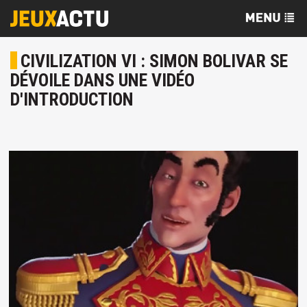
CIVILIZATION VI : SIMON BOLIVAR SE
DÉVOILE DANS UNE VIDÉO
D'INTRODUCTION