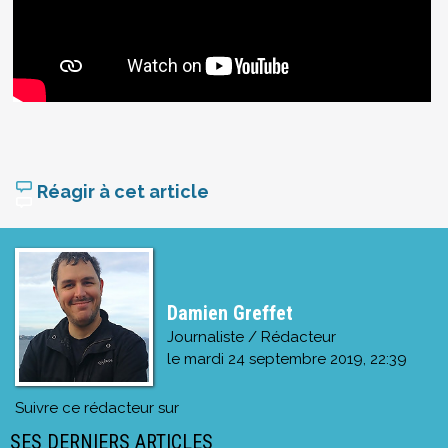
Réagir à cet article
Damien Greffet
Journaliste / Rédacteur
le
mardi 24 septembre 2019, 22:39
Suivre ce rédacteur sur
SES DERNIERS ARTICLES