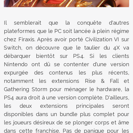
Il semblerait que la conquête d'autres
plateformes que le PC soit lancée à plein régime
chez Firaxis. Après avoir porté Civilization VI sur
Switch, on découvre que le taulier du 4X va
débarquer bientôt sur PS4. Si les clients
Nintendo ont dû se contenter d'une version
expurgée des contenus les plus récents,
notamment les extensions Rise & Fall et
Gathering Storm pour ménager le hardware, la
PS4 aura droit à une version complète. D'ailleurs,
les deux extensions principales seront
disponibles dans un bundle plus complet pour
les joueurs désireux de se plonger corps et âme
dans cette franchise. Pas de panique pour les