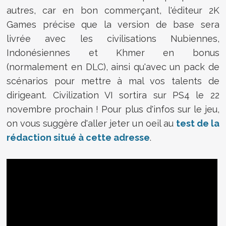
autres, car en bon commerçant, l'éditeur 2K
Games précise que la version de base sera
livrée avec les civilisations Nubiennes,
Indonésiennes et Khmer en bonus
(normalement en DLC), ainsi qu'avec un pack de
scénarios pour mettre à mal vos talents de
dirigeant. Civilization VI sortira sur PS4 le 22
novembre prochain ! Pour plus d'infos sur le jeu,
on vous suggère d'aller jeter un oeil au
test de la
rédaction situé à cette adresse
.