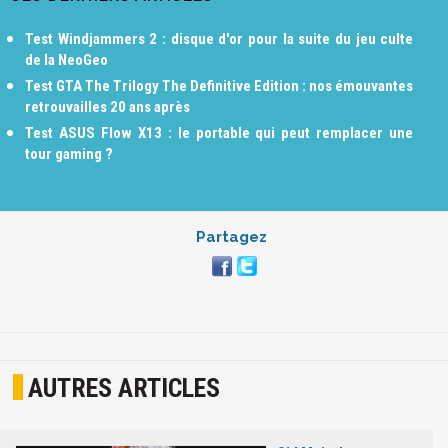
Test Windjammers 2 : disque d'or pour la suite du jeu culte
de la NeoGeo
Test GTA The Trilogy The Definitive Edition : nos émouvantes
retrouvailles 20 ans après
Test ASUS Flow X13 : le portable qui peut remplacer une
tour gaming ?
Partagez
AUTRES ARTICLES