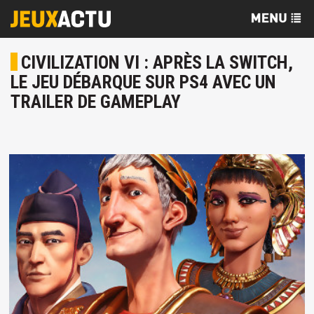
CIVILIZATION VI : APRÈS LA SWITCH,
LE JEU DÉBARQUE SUR PS4 AVEC UN
TRAILER DE GAMEPLAY